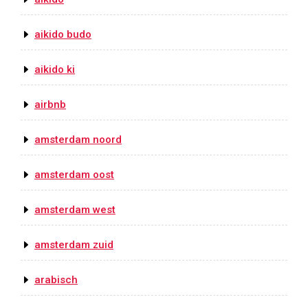
aikido budo
aikido ki
airbnb
amsterdam noord
amsterdam oost
amsterdam west
amsterdam zuid
arabisch