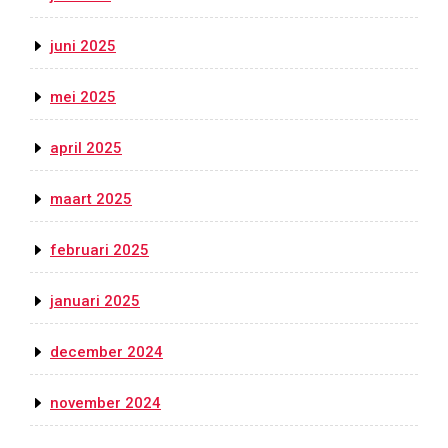
juni 2025
mei 2025
april 2025
maart 2025
februari 2025
januari 2025
december 2024
november 2024