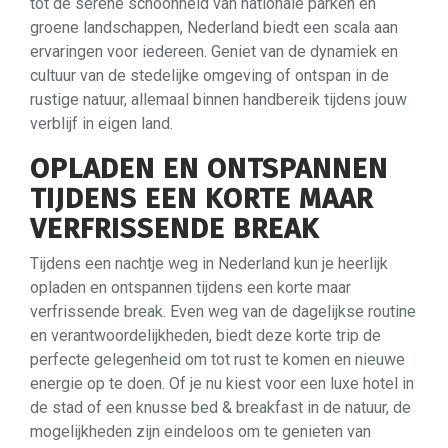
tot de serene schoonheid van nationale parken en
groene landschappen, Nederland biedt een scala aan
ervaringen voor iedereen. Geniet van de dynamiek en
cultuur van de stedelijke omgeving of ontspan in de
rustige natuur, allemaal binnen handbereik tijdens jouw
verblijf in eigen land.
OPLADEN EN ONTSPANNEN
TIJDENS EEN KORTE MAAR
VERFRISSENDE BREAK
Tijdens een nachtje weg in Nederland kun je heerlijk
opladen en ontspannen tijdens een korte maar
verfrissende break. Even weg van de dagelijkse routine
en verantwoordelijkheden, biedt deze korte trip de
perfecte gelegenheid om tot rust te komen en nieuwe
energie op te doen. Of je nu kiest voor een luxe hotel in
de stad of een knusse bed & breakfast in de natuur, de
mogelijkheden zijn eindeloos om te genieten van