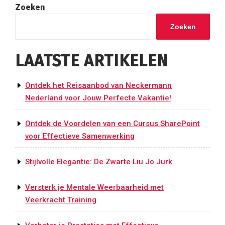
Zoeken
Zoeken
LAATSTE ARTIKELEN
Ontdek het Reisaanbod van Neckermann
Nederland voor Jouw Perfecte Vakantie!
Ontdek de Voordelen van een Cursus SharePoint
voor Effectieve Samenwerking
Stijlvolle Elegantie: De Zwarte Liu Jo Jurk
Versterk je Mentale Weerbaarheid met
Veerkracht Training