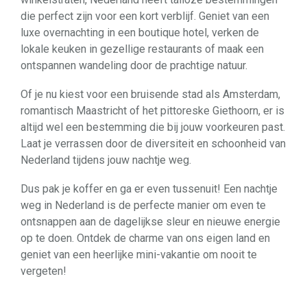
die perfect zijn voor een kort verblijf. Geniet van een
luxe overnachting in een boutique hotel, verken de
lokale keuken in gezellige restaurants of maak een
ontspannen wandeling door de prachtige natuur.
Of je nu kiest voor een bruisende stad als Amsterdam,
romantisch Maastricht of het pittoreske Giethoorn, er is
altijd wel een bestemming die bij jouw voorkeuren past.
Laat je verrassen door de diversiteit en schoonheid van
Nederland tijdens jouw nachtje weg.
Dus pak je koffer en ga er even tussenuit! Een nachtje
weg in Nederland is de perfecte manier om even te
ontsnappen aan de dagelijkse sleur en nieuwe energie
op te doen. Ontdek de charme van ons eigen land en
geniet van een heerlijke mini-vakantie om nooit te
vergeten!