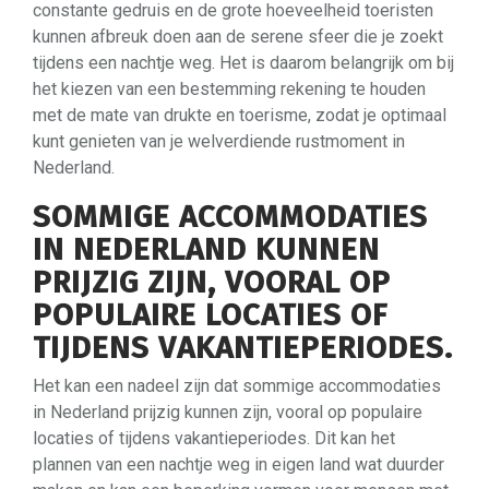
constante gedruis en de grote hoeveelheid toeristen
kunnen afbreuk doen aan de serene sfeer die je zoekt
tijdens een nachtje weg. Het is daarom belangrijk om bij
het kiezen van een bestemming rekening te houden
met de mate van drukte en toerisme, zodat je optimaal
kunt genieten van je welverdiende rustmoment in
Nederland.
SOMMIGE ACCOMMODATIES
IN NEDERLAND KUNNEN
PRIJZIG ZIJN, VOORAL OP
POPULAIRE LOCATIES OF
TIJDENS VAKANTIEPERIODES.
Het kan een nadeel zijn dat sommige accommodaties
in Nederland prijzig kunnen zijn, vooral op populaire
locaties of tijdens vakantieperiodes. Dit kan het
plannen van een nachtje weg in eigen land wat duurder