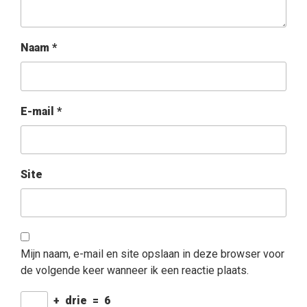
Naam
*
E-mail
*
Site
Mijn naam, e-mail en site opslaan in deze browser voor
de volgende keer wanneer ik een reactie plaats.
+
drie
=
6