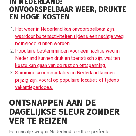
IN NEDERLAND:
ONVOORSPELBAAR WEER, DRUKTE
EN HOGE KOSTEN
Het weer in Nederland kan onvoorspelbaar zijn,
waardoor buitenactiviteiten tijdens een nachtje weg
beïnvloed kunnen worden.
Populaire bestemmingen voor een nachtje weg in
Nederland kunnen druk en toeristisch zijn, wat ten
koste kan gaan van de rust en ontspanning.
Sommige accommodaties in Nederland kunnen
prijzig zijn, vooral op populaire locaties of tijdens
vakantieperiodes.
ONTSNAPPEN AAN DE
DAGELIJKSE SLEUR ZONDER
VER TE REIZEN
Een nachtje weg in Nederland biedt de perfecte