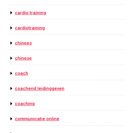
cardio training
cardiotraining
chinees
chinese
coach
coachend leidinggeven
coaching
communicatie online