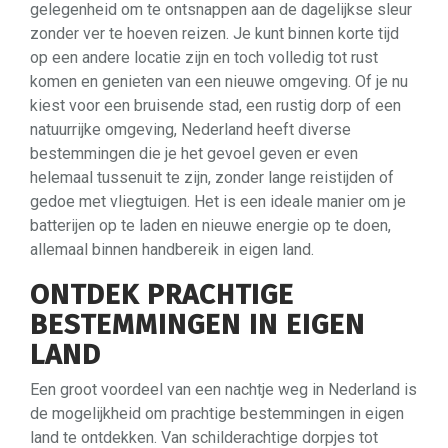
gelegenheid om te ontsnappen aan de dagelijkse sleur
zonder ver te hoeven reizen. Je kunt binnen korte tijd
op een andere locatie zijn en toch volledig tot rust
komen en genieten van een nieuwe omgeving. Of je nu
kiest voor een bruisende stad, een rustig dorp of een
natuurrijke omgeving, Nederland heeft diverse
bestemmingen die je het gevoel geven er even
helemaal tussenuit te zijn, zonder lange reistijden of
gedoe met vliegtuigen. Het is een ideale manier om je
batterijen op te laden en nieuwe energie op te doen,
allemaal binnen handbereik in eigen land.
ONTDEK PRACHTIGE
BESTEMMINGEN IN EIGEN
LAND
Een groot voordeel van een nachtje weg in Nederland is
de mogelijkheid om prachtige bestemmingen in eigen
land te ontdekken. Van schilderachtige dorpjes tot