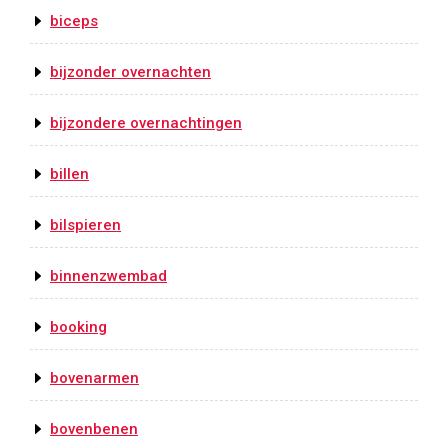
biceps
bijzonder overnachten
bijzondere overnachtingen
billen
bilspieren
binnenzwembad
booking
bovenarmen
bovenbenen