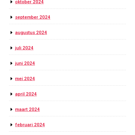
oktober 2024
september 2024
augustus 2024
juli 2024
juni 2024
mei 2024
april 2024
maart 2024
februari 2024