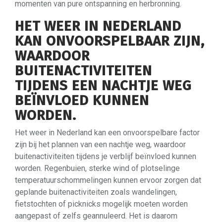
momenten van pure ontspanning en herbronning.
HET WEER IN NEDERLAND
KAN ONVOORSPELBAAR ZIJN,
WAARDOOR
BUITENACTIVITEITEN
TIJDENS EEN NACHTJE WEG
BEÏNVLOED KUNNEN
WORDEN.
Het weer in Nederland kan een onvoorspelbare factor
zijn bij het plannen van een nachtje weg, waardoor
buitenactiviteiten tijdens je verblijf beïnvloed kunnen
worden. Regenbuien, sterke wind of plotselinge
temperatuurschommelingen kunnen ervoor zorgen dat
geplande buitenactiviteiten zoals wandelingen,
fietstochten of picknicks mogelijk moeten worden
aangepast of zelfs geannuleerd. Het is daarom