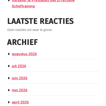
Verbeter je Prestaties met Effectieve
Schijftraining
LAATSTE REACTIES
Geen reacties om weer te geven.
ARCHIEF
augustus 2026
juli 2026
juni 2026
mei 2026
april 2026