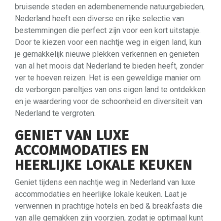
bruisende steden en adembenemende natuurgebieden,
Nederland heeft een diverse en rijke selectie van
bestemmingen die perfect zijn voor een kort uitstapje.
Door te kiezen voor een nachtje weg in eigen land, kun
je gemakkelijk nieuwe plekken verkennen en genieten
van al het moois dat Nederland te bieden heeft, zonder
ver te hoeven reizen. Het is een geweldige manier om
de verborgen pareltjes van ons eigen land te ontdekken
en je waardering voor de schoonheid en diversiteit van
Nederland te vergroten.
GENIET VAN LUXE
ACCOMMODATIES EN
HEERLIJKE LOKALE KEUKEN
Geniet tijdens een nachtje weg in Nederland van luxe
accommodaties en heerlijke lokale keuken. Laat je
verwennen in prachtige hotels en bed & breakfasts die
van alle gemakken zijn voorzien, zodat je optimaal kunt