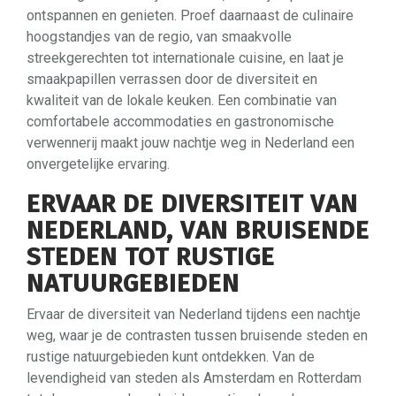
ontspannen en genieten. Proef daarnaast de culinaire
hoogstandjes van de regio, van smaakvolle
streekgerechten tot internationale cuisine, en laat je
smaakpapillen verrassen door de diversiteit en
kwaliteit van de lokale keuken. Een combinatie van
comfortabele accommodaties en gastronomische
verwennerij maakt jouw nachtje weg in Nederland een
onvergetelijke ervaring.
ERVAAR DE DIVERSITEIT VAN
NEDERLAND, VAN BRUISENDE
STEDEN TOT RUSTIGE
NATUURGEBIEDEN
Ervaar de diversiteit van Nederland tijdens een nachtje
weg, waar je de contrasten tussen bruisende steden en
rustige natuurgebieden kunt ontdekken. Van de
levendigheid van steden als Amsterdam en Rotterdam