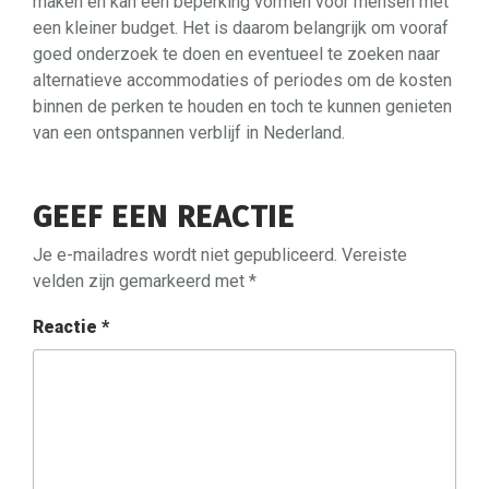
maken en kan een beperking vormen voor mensen met
een kleiner budget. Het is daarom belangrijk om vooraf
goed onderzoek te doen en eventueel te zoeken naar
alternatieve accommodaties of periodes om de kosten
binnen de perken te houden en toch te kunnen genieten
van een ontspannen verblijf in Nederland.
GEEF EEN REACTIE
Je e-mailadres wordt niet gepubliceerd.
Vereiste
velden zijn gemarkeerd met
*
Reactie
*