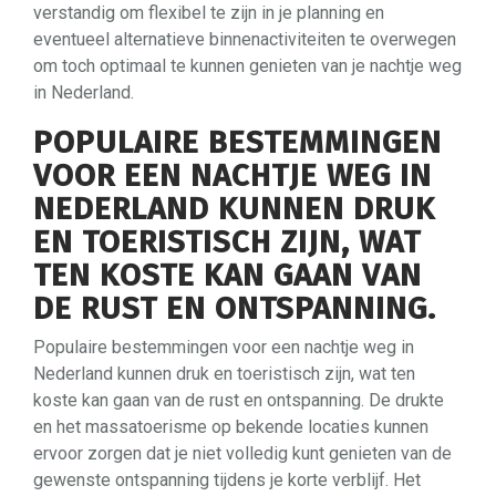
verstandig om flexibel te zijn in je planning en
eventueel alternatieve binnenactiviteiten te overwegen
om toch optimaal te kunnen genieten van je nachtje weg
in Nederland.
POPULAIRE BESTEMMINGEN
VOOR EEN NACHTJE WEG IN
NEDERLAND KUNNEN DRUK
EN TOERISTISCH ZIJN, WAT
TEN KOSTE KAN GAAN VAN
DE RUST EN ONTSPANNING.
Populaire bestemmingen voor een nachtje weg in
Nederland kunnen druk en toeristisch zijn, wat ten
koste kan gaan van de rust en ontspanning. De drukte
en het massatoerisme op bekende locaties kunnen
ervoor zorgen dat je niet volledig kunt genieten van de
gewenste ontspanning tijdens je korte verblijf. Het