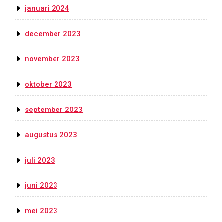
januari 2024
december 2023
november 2023
oktober 2023
september 2023
augustus 2023
juli 2023
juni 2023
mei 2023