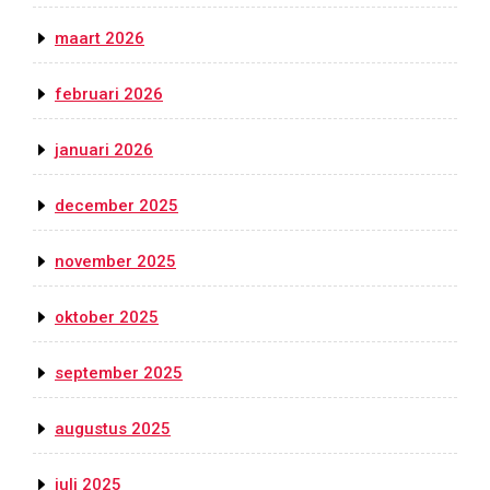
maart 2026
februari 2026
januari 2026
december 2025
november 2025
oktober 2025
september 2025
augustus 2025
juli 2025