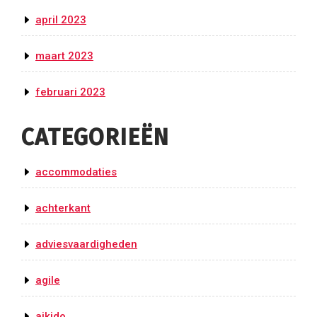
april 2023
maart 2023
februari 2023
CATEGORIEËN
accommodaties
achterkant
adviesvaardigheden
agile
aikido