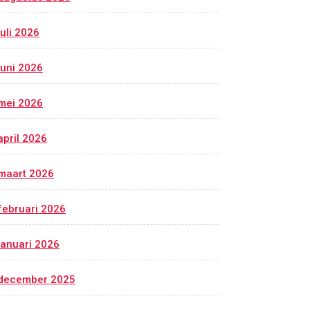
juli 2026
juni 2026
mei 2026
april 2026
maart 2026
februari 2026
januari 2026
december 2025