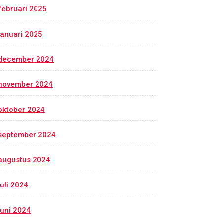
februari 2025
januari 2025
december 2024
november 2024
oktober 2024
september 2024
augustus 2024
juli 2024
juni 2024