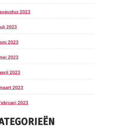
augustus 2023
juli 2023
juni 2023
mei 2023
april 2023
maart 2023
februari 2023
ATEGORIEËN