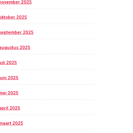
november 2025
oktober 2025
september 2025
augustus 2025
juli 2025
juni 2025
mei 2025
april 2025
maart 2025