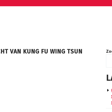
CHT VAN KUNG FU WING TSUN
Zo
L