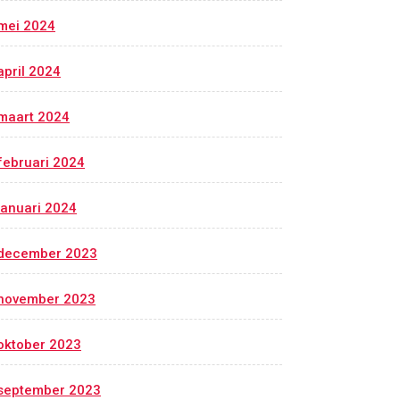
mei 2024
april 2024
maart 2024
februari 2024
januari 2024
december 2023
november 2023
oktober 2023
september 2023