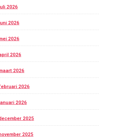
juli 2026
juni 2026
mei 2026
april 2026
maart 2026
februari 2026
januari 2026
december 2025
november 2025