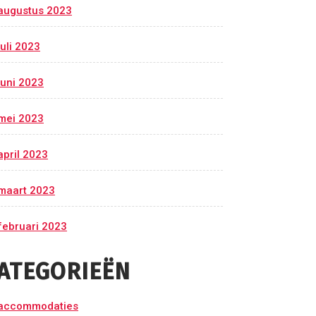
augustus 2023
juli 2023
juni 2023
mei 2023
april 2023
maart 2023
februari 2023
ATEGORIEËN
accommodaties