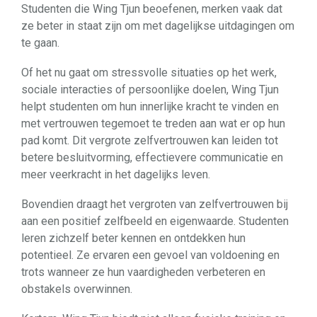
Studenten die Wing Tjun beoefenen, merken vaak dat
ze beter in staat zijn om met dagelijkse uitdagingen om
te gaan.
Of het nu gaat om stressvolle situaties op het werk,
sociale interacties of persoonlijke doelen, Wing Tjun
helpt studenten om hun innerlijke kracht te vinden en
met vertrouwen tegemoet te treden aan wat er op hun
pad komt. Dit vergrote zelfvertrouwen kan leiden tot
betere besluitvorming, effectievere communicatie en
meer veerkracht in het dagelijks leven.
Bovendien draagt het vergroten van zelfvertrouwen bij
aan een positief zelfbeeld en eigenwaarde. Studenten
leren zichzelf beter kennen en ontdekken hun
potentieel. Ze ervaren een gevoel van voldoening en
trots wanneer ze hun vaardigheden verbeteren en
obstakels overwinnen.