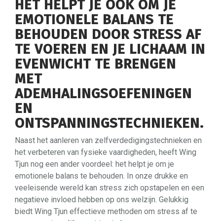
HET HELPT JE OOK OM JE
EMOTIONELE BALANS TE
BEHOUDEN DOOR STRESS AF
TE VOEREN EN JE LICHAAM IN
EVENWICHT TE BRENGEN
MET
ADEMHALINGSOEFENINGEN
EN
ONTSPANNINGSTECHNIEKEN.
Naast het aanleren van zelfverdedigingstechnieken en
het verbeteren van fysieke vaardigheden, heeft Wing
Tjun nog een ander voordeel: het helpt je om je
emotionele balans te behouden. In onze drukke en
veeleisende wereld kan stress zich opstapelen en een
negatieve invloed hebben op ons welzijn. Gelukkig
biedt Wing Tjun effectieve methoden om stress af te