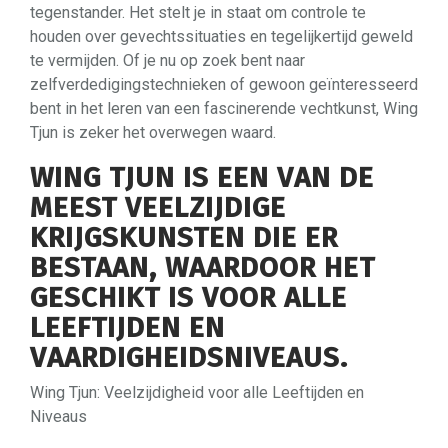
tegenstander. Het stelt je in staat om controle te
houden over gevechtssituaties en tegelijkertijd geweld
te vermijden. Of je nu op zoek bent naar
zelfverdedigingstechnieken of gewoon geïnteresseerd
bent in het leren van een fascinerende vechtkunst, Wing
Tjun is zeker het overwegen waard.
WING TJUN IS EEN VAN DE
MEEST VEELZIJDIGE
KRIJGSKUNSTEN DIE ER
BESTAAN, WAARDOOR HET
GESCHIKT IS VOOR ALLE
LEEFTIJDEN EN
VAARDIGHEIDSNIVEAUS.
Wing Tjun: Veelzijdigheid voor alle Leeftijden en
Niveaus