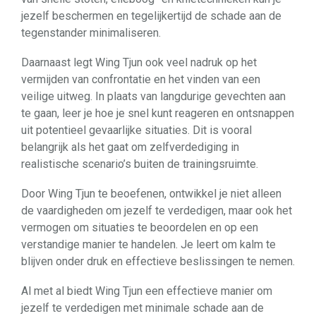
jezelf beschermen en tegelijkertijd de schade aan de
tegenstander minimaliseren.
Daarnaast legt Wing Tjun ook veel nadruk op het
vermijden van confrontatie en het vinden van een
veilige uitweg. In plaats van langdurige gevechten aan
te gaan, leer je hoe je snel kunt reageren en ontsnappen
uit potentieel gevaarlijke situaties. Dit is vooral
belangrijk als het gaat om zelfverdediging in
realistische scenario’s buiten de trainingsruimte.
Door Wing Tjun te beoefenen, ontwikkel je niet alleen
de vaardigheden om jezelf te verdedigen, maar ook het
vermogen om situaties te beoordelen en op een
verstandige manier te handelen. Je leert om kalm te
blijven onder druk en effectieve beslissingen te nemen.
Al met al biedt Wing Tjun een effectieve manier om
jezelf te verdedigen met minimale schade aan de