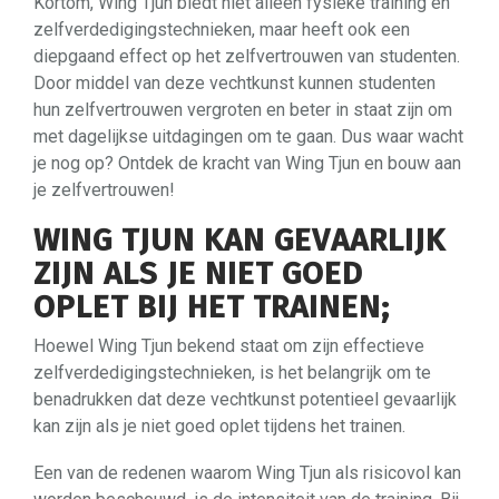
Kortom, Wing Tjun biedt niet alleen fysieke training en
zelfverdedigingstechnieken, maar heeft ook een
diepgaand effect op het zelfvertrouwen van studenten.
Door middel van deze vechtkunst kunnen studenten
hun zelfvertrouwen vergroten en beter in staat zijn om
met dagelijkse uitdagingen om te gaan. Dus waar wacht
je nog op? Ontdek de kracht van Wing Tjun en bouw aan
je zelfvertrouwen!
WING TJUN KAN GEVAARLIJK
ZIJN ALS JE NIET GOED
OPLET BIJ HET TRAINEN;
Hoewel Wing Tjun bekend staat om zijn effectieve
zelfverdedigingstechnieken, is het belangrijk om te
benadrukken dat deze vechtkunst potentieel gevaarlijk
kan zijn als je niet goed oplet tijdens het trainen.
Een van de redenen waarom Wing Tjun als risicovol kan