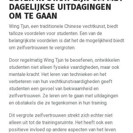
DAGELIJKSE UITDAGINGEN
OM TE GAAN
Wing Tjun, een traditionele Chinese vechtkunst, biedt
talloze voordelen voor studenten. Een van de
belangrijkste voordelen is dat het de mogelijkheid biedt
om zelfvertrouwen te vergroten.
Door regelmatig Wing Tjun te beoefenen, ontwikkelen
studenten niet alleen fysieke vaardigheden, maar ook
mentale kracht. Het leren van technieken en het
verbeteren van hun vechtkunstvaardigheden geeft
studenten een gevoel van bekwaamheid en
zelfvertrouwen. Ze leren om te gaan met uitdagingen
en obstakels die ze tegenkomen in hun training.
Dit vergrote zelfvertrouwen strekt zich echter niet
alleen uit tot de trainingsruimte. Het heeft ook een
positieve invloed op andere aspecten van het leven.