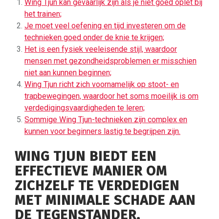
Wing Tjun kan gevaarlijk zijn als je niet goed oplet bij
het trainen;
Je moet veel oefening en tijd investeren om de
technieken goed onder de knie te krijgen;
Het is een fysiek veeleisende stijl, waardoor
mensen met gezondheidsproblemen er misschien
niet aan kunnen beginnen;
Wing Tjun richt zich voornamelijk op stoot- en
trapbewegingen, waardoor het soms moeilijk is om
verdedigingsvaardigheden te leren;
Sommige Wing Tjun-technieken zijn complex en
kunnen voor beginners lastig te begrijpen zijn.
WING TJUN BIEDT EEN
EFFECTIEVE MANIER OM
ZICHZELF TE VERDEDIGEN
MET MINIMALE SCHADE AAN
DE TEGENSTANDER.