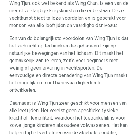
Wing Tjun, ook wel bekend als Wing Chun, is een van de
meest veelzijdige krijgskunsten die er bestaan. Deze
vechtkunst biedt talloze voordelen en is geschikt voor
mensen van alle leeftijden en vaardigheidsniveaus.
Een van de belangrijkste voordelen van Wing Tjun is dat
het zich richt op technieken die gebaseerd zijn op
natuurlijke bewegingen van het lichaam. Dit maakt het
gemakkelijk aan te leren, zelfs voor beginners met
weinig of geen ervaring in vechtsporten. De
eenvoudige en directe benadering van Wing Tjun maakt
het mogelijk om snel basisvaardigheden te
ontwikkelen.
Daarnaast is Wing Tjun zeer geschikt voor mensen van
alle leeftijden. Het vereist geen specifieke fysieke
kracht of flexibiliteit, waardoor het toegankelijk is voor
zowel jonge kinderen als oudere volwassenen. Het kan
helpen bij het verbeteren van de algehele conditie,