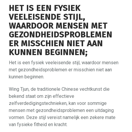
HET IS EEN FYSIEK
VEELEISENDE STIJL,
WAARDOOR MENSEN MET
GEZONDHEIDSPROBLEMEN
ER MISSCHIEN NIET AAN
KUNNEN BEGINNEN;
Het is een fysiek veeleisende stijl, waardoor mensen
met gezondheidsproblemen er misschien niet aan
kunnen beginnen.
Wing Tjun, de traditionele Chinese vechtkunst die
bekend staat om zijn effectieve
zelfverdedigingstechnieken, kan voor sommige
mensen met gezondheidsproblemen een uitdaging
vormen. Deze stijl vereist namelijk een zekere mate
van fysieke fitheid en kracht.