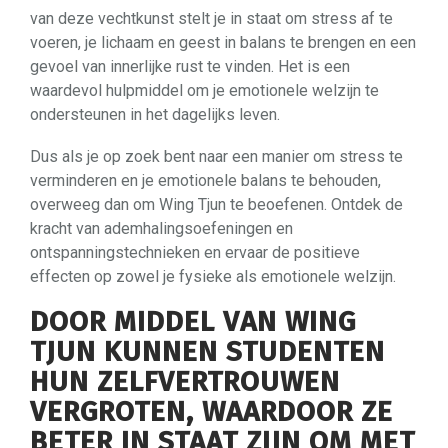
van deze vechtkunst stelt je in staat om stress af te
voeren, je lichaam en geest in balans te brengen en een
gevoel van innerlijke rust te vinden. Het is een
waardevol hulpmiddel om je emotionele welzijn te
ondersteunen in het dagelijks leven.
Dus als je op zoek bent naar een manier om stress te
verminderen en je emotionele balans te behouden,
overweeg dan om Wing Tjun te beoefenen. Ontdek de
kracht van ademhalingsoefeningen en
ontspanningstechnieken en ervaar de positieve
effecten op zowel je fysieke als emotionele welzijn.
DOOR MIDDEL VAN WING
TJUN KUNNEN STUDENTEN
HUN ZELFVERTROUWEN
VERGROTEN, WAARDOOR ZE
BETER IN STAAT ZIJN OM MET