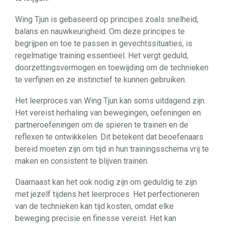
Wing Tjun is gebaseerd op principes zoals snelheid,
balans en nauwkeurigheid. Om deze principes te
begrijpen en toe te passen in gevechtssituaties, is
regelmatige training essentieel. Het vergt geduld,
doorzettingsvermogen en toewijding om de technieken
te verfijnen en ze instinctief te kunnen gebruiken.
Het leerproces van Wing Tjun kan soms uitdagend zijn.
Het vereist herhaling van bewegingen, oefeningen en
partneroefeningen om de spieren te trainen en de
reflexen te ontwikkelen. Dit betekent dat beoefenaars
bereid moeten zijn om tijd in hun trainingsschema vrij te
maken en consistent te blijven trainen.
Daarnaast kan het ook nodig zijn om geduldig te zijn
met jezelf tijdens het leerproces. Het perfectioneren
van de technieken kan tijd kosten, omdat elke
beweging precisie en finesse vereist. Het kan