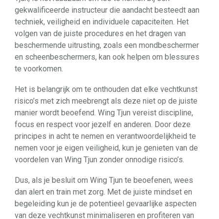
gekwalificeerde instructeur die aandacht besteedt aan
techniek, veiligheid en individuele capaciteiten. Het
volgen van de juiste procedures en het dragen van
beschermende uitrusting, zoals een mondbeschermer
en scheenbeschermers, kan ook helpen om blessures
te voorkomen.
Het is belangrijk om te onthouden dat elke vechtkunst
risico’s met zich meebrengt als deze niet op de juiste
manier wordt beoefend. Wing Tjun vereist discipline,
focus en respect voor jezelf en anderen. Door deze
principes in acht te nemen en verantwoordelijkheid te
nemen voor je eigen veiligheid, kun je genieten van de
voordelen van Wing Tjun zonder onnodige risico’s.
Dus, als je besluit om Wing Tjun te beoefenen, wees
dan alert en train met zorg. Met de juiste mindset en
begeleiding kun je de potentieel gevaarlijke aspecten
van deze vechtkunst minimaliseren en profiteren van