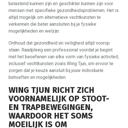
belastend kunnen zijn en geschikter kunnen zijn voor
mensen met specifieke gezondheidsproblemen. Het is
altijd mogelijk om alternatieve vechtkunsten te
verkennen die beter aansluiten bij je fysieke
mogelijkheden en welzijn.
Onthoud dat gezondheid en veiligheid altijd voorop
staan. Raadpleeg een professional voordat je begint
met het beoefenen van elke vorm van fysieke activiteit,
inclusief vechtkunsten zoals Wing Tjun, om ervoor te
zorgen dat je keuze aansluit bij jouw individuele
behoeften en mogelijkheden.
WING TJUN RICHT ZICH
VOORNAMELIJK OP STOOT-
EN TRAPBEWEGINGEN,
WAARDOOR HET SOMS
MOEILIJK IS OM