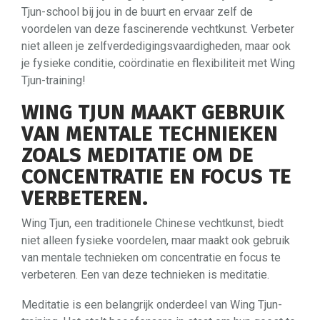
Tjun-school bij jou in de buurt en ervaar zelf de
voordelen van deze fascinerende vechtkunst. Verbeter
niet alleen je zelfverdedigingsvaardigheden, maar ook
je fysieke conditie, coördinatie en flexibiliteit met Wing
Tjun-training!
WING TJUN MAAKT GEBRUIK
VAN MENTALE TECHNIEKEN
ZOALS MEDITATIE OM DE
CONCENTRATIE EN FOCUS TE
VERBETEREN.
Wing Tjun, een traditionele Chinese vechtkunst, biedt
niet alleen fysieke voordelen, maar maakt ook gebruik
van mentale technieken om concentratie en focus te
verbeteren. Een van deze technieken is meditatie.
Meditatie is een belangrijk onderdeel van Wing Tjun-