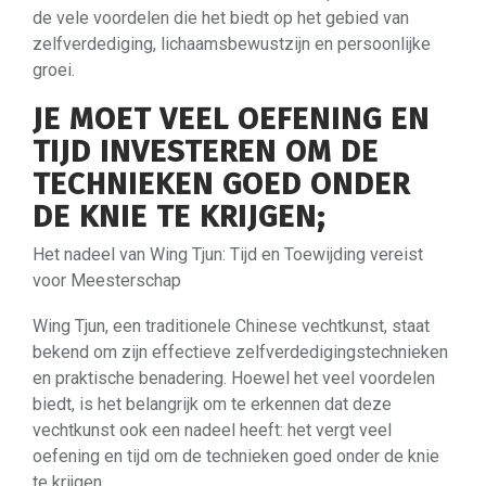
de vele voordelen die het biedt op het gebied van
zelfverdediging, lichaamsbewustzijn en persoonlijke
groei.
JE MOET VEEL OEFENING EN
TIJD INVESTEREN OM DE
TECHNIEKEN GOED ONDER
DE KNIE TE KRIJGEN;
Het nadeel van Wing Tjun: Tijd en Toewijding vereist
voor Meesterschap
Wing Tjun, een traditionele Chinese vechtkunst, staat
bekend om zijn effectieve zelfverdedigingstechnieken
en praktische benadering. Hoewel het veel voordelen
biedt, is het belangrijk om te erkennen dat deze
vechtkunst ook een nadeel heeft: het vergt veel
oefening en tijd om de technieken goed onder de knie
te krijgen.