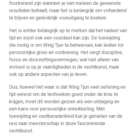
frustrerend zijn wanneer je niet meteen de gewenste
resultaten behaalt, maar het is belangrijk om volhardend
te blijven en geleidelijk vooruitgang te boeken.
Het is echter belangrijk op te merken dat het nadeel van
tijd en inzet ook een voordeel kan zijn. De toewijding
die nodig is om Wing Tjun te beheersen, kan leiden tot
persoonlijke groei en voldoening. Het vergt discipline,
focus en doorzettingsvermogen, wat niet alleen van
invloed is op je vaardigheden in de vechtkunst, maar
ook op andere aspecten van je leven.
Dus, hoewel het waar is dat Wing Tjun veel oefening en
tijd vereist om de technieken goed onder de knie te
krijgen, moet dit worden gezien als een uitdaging en
een kans voor persoonlijke ontwikkeling. Met
toewijding en vastberadenheid kun je genieten van de
reis naar meesterschap in deze fascinerende
vechtkunst.