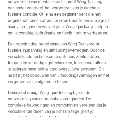
ontwikkelen van mentale kracht, biedt Wing Tjun nog
een ander voordeel: het verbeteren van je algehele
fysieke conditie. Of je nu een beginner bent die net
begint met trainen of een ervaren beoefenaar die zijn of
haar vaardigheden wil verfijnen, Wing Tjun kan je helpen
om je conditie, coördinatie en flexibiliteit te verbeteren.
Een regelmatige beoefening van Wing Tjun vereist
fysieke inspanning en uithoudingsvermogen. Door de
verschillende technieken te oefenen, zoals stoten,
trappen en verdedigingstechnieken, train je niet alleen
je spieren, maar ook je cardiovasculaire systeem. Dit
helpt bij het opbouwen van uithoudingsvermogen en het
vergroten van je algemene fitheid.
Daarnaast draagt ​​Wing Tjun-training bij aan de
ontwikkeling van coördinatievaardigheden. De
complexe bewegingen en combinaties vereisen dat je
verschillende delen van je lichaam tegelijkertijd