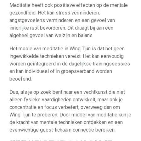
Meditatie heeft ook positieve effecten op de mentale
gezondheid. Het kan stress verminderen,
angstgevoelens verminderen en een gevoel van
innerlijke rust bevorderen. Dit draagt bij aan een
algeheel gevoel van welzijn en balans.
Het mooie van meditatie in Wing Tjun is dat het geen
ingewikkelde technieken vereist. Het kan eenvoudig
worden geïntegreerd in de dagelijkse trainingssessies
en kan individueel of in groepsverband worden
beoefend.
Dus, als je op zoek bent naar een vechtkunst die niet
alleen fysieke vaardigheden ontwikkelt, maar ook je
concentratie en focus verbetert, overweeg dan om
Wing Tjun te proberen. Door middel van meditatie kun je
de kracht van mentale technieken ontdekken en een
evenwichtige geest-lichaam connectie bereiken.