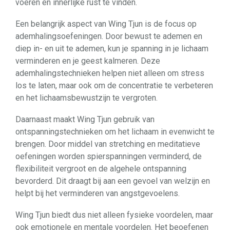
voeren en innerlijke rust te vinden.
Een belangrijk aspect van Wing Tjun is de focus op
ademhalingsoefeningen. Door bewust te ademen en
diep in- en uit te ademen, kun je spanning in je lichaam
verminderen en je geest kalmeren. Deze
ademhalingstechnieken helpen niet alleen om stress
los te laten, maar ook om de concentratie te verbeteren
en het lichaamsbewustzijn te vergroten.
Daarnaast maakt Wing Tjun gebruik van
ontspanningstechnieken om het lichaam in evenwicht te
brengen. Door middel van stretching en meditatieve
oefeningen worden spierspanningen verminderd, de
flexibiliteit vergroot en de algehele ontspanning
bevorderd. Dit draagt bij aan een gevoel van welzijn en
helpt bij het verminderen van angstgevoelens.
Wing Tjun biedt dus niet alleen fysieke voordelen, maar
ook emotionele en mentale voordelen. Het beoefenen