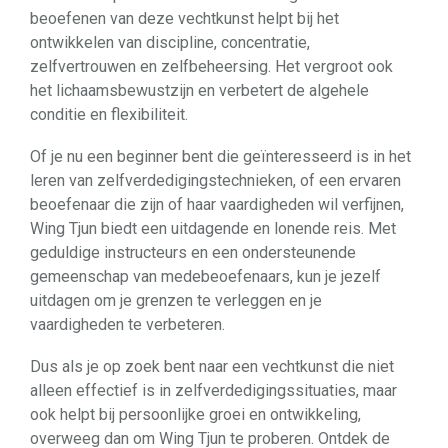
beoefenen van deze vechtkunst helpt bij het
ontwikkelen van discipline, concentratie,
zelfvertrouwen en zelfbeheersing. Het vergroot ook
het lichaamsbewustzijn en verbetert de algehele
conditie en flexibiliteit.
Of je nu een beginner bent die geïnteresseerd is in het
leren van zelfverdedigingstechnieken, of een ervaren
beoefenaar die zijn of haar vaardigheden wil verfijnen,
Wing Tjun biedt een uitdagende en lonende reis. Met
geduldige instructeurs en een ondersteunende
gemeenschap van medebeoefenaars, kun je jezelf
uitdagen om je grenzen te verleggen en je
vaardigheden te verbeteren.
Dus als je op zoek bent naar een vechtkunst die niet
alleen effectief is in zelfverdedigingssituaties, maar
ook helpt bij persoonlijke groei en ontwikkeling,
overweeg dan om Wing Tjun te proberen. Ontdek de