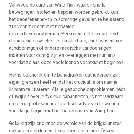
Vanwege de aard van Wing Tjun, waarbij snelle
bewegingen, stoten en trappen worden gebruikt, kan
het beoefenen ervan in sommige gevallen te belastend
zijn voor mensen met bepaalde
gezondheidsproblemen. Personen met bijvoorbeeld
chronische gewrichts- of rugklachten, cardiovasculaire
aandoeningen of andere medische aandoeningen
moeten voorzichtig zijn en overleggen met hun arts
voordat ze aan deze veeleisende vechtkunst beginnen.
Het is belangrijk om te benadrukken dat iedereen zijn
eigen grenzen heeft en dat het cruciaal is om naar je
lichaam te luisteren. Als je gezondheidsproblemen hebt
of twijfelt over je fysieke capaciteiten, is het raadzaam
om eerst professioneel medisch advies in te winnen
voordat je begint met het beoefenen van Wing Tjun.
Gelukkig zijn er binnen de wereld van de krijgskunsten
ook andere stijlen en disciplines die minder fysiek