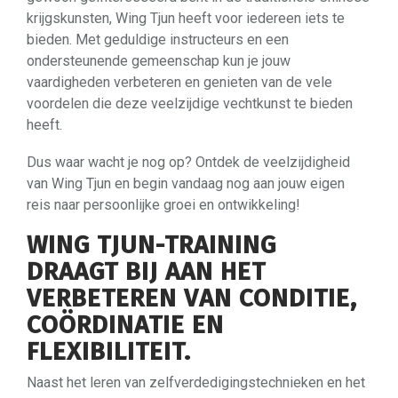
krijgskunsten, Wing Tjun heeft voor iedereen iets te
bieden. Met geduldige instructeurs en een
ondersteunende gemeenschap kun je jouw
vaardigheden verbeteren en genieten van de vele
voordelen die deze veelzijdige vechtkunst te bieden
heeft.
Dus waar wacht je nog op? Ontdek de veelzijdigheid
van Wing Tjun en begin vandaag nog aan jouw eigen
reis naar persoonlijke groei en ontwikkeling!
WING TJUN-TRAINING
DRAAGT ​​BIJ AAN HET
VERBETEREN VAN CONDITIE,
COÖRDINATIE EN
FLEXIBILITEIT.
Naast het leren van zelfverdedigingstechnieken en het