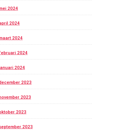
mei 2024
april 2024
maart 2024
februari 2024
januari 2024
december 2023
november 2023
oktober 2023
september 2023