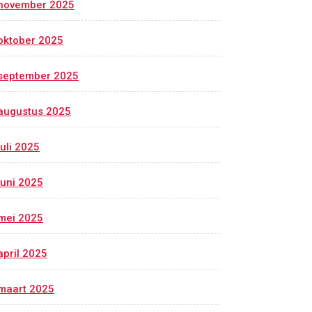
november 2025
oktober 2025
september 2025
augustus 2025
juli 2025
juni 2025
mei 2025
april 2025
maart 2025