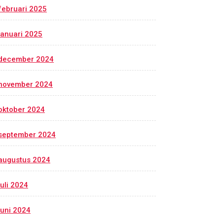
februari 2025
januari 2025
december 2024
november 2024
oktober 2024
september 2024
augustus 2024
juli 2024
juni 2024