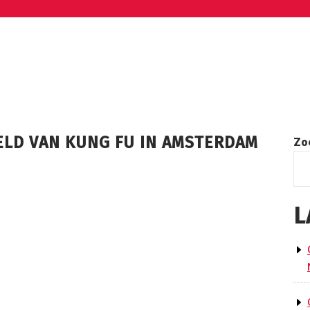
ELD VAN KUNG FU IN AMSTERDAM
Zo
L