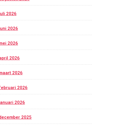
juli 2026
juni 2026
mei 2026
april 2026
maart 2026
februari 2026
januari 2026
december 2025