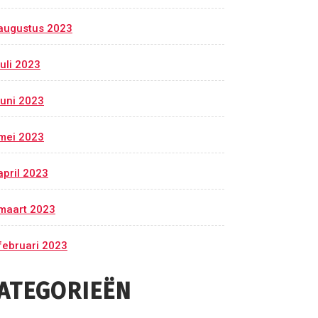
augustus 2023
juli 2023
juni 2023
mei 2023
april 2023
maart 2023
februari 2023
ATEGORIEËN