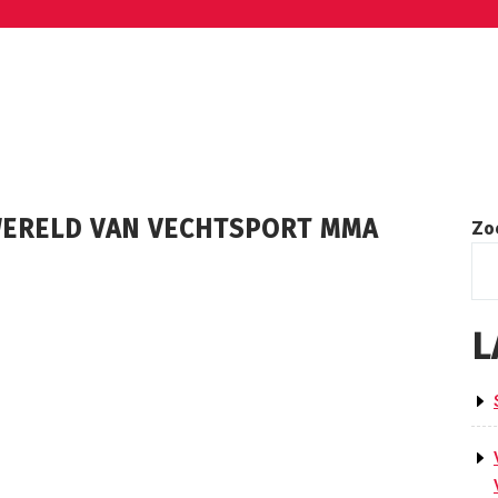
ERELD VAN VECHTSPORT MMA
Zo
L