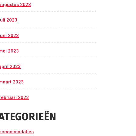
augustus 2023
juli 2023
juni 2023
mei 2023
april 2023
maart 2023
februari 2023
ATEGORIEËN
accommodaties