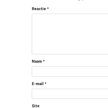
Reactie
*
Naam
*
E-mail
*
Site