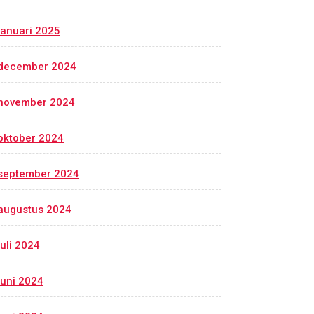
januari 2025
december 2024
november 2024
oktober 2024
september 2024
augustus 2024
juli 2024
juni 2024