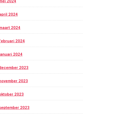
mei 2024
april 2024
maart 2024
februari 2024
januari 2024
december 2023
november 2023
oktober 2023
september 2023