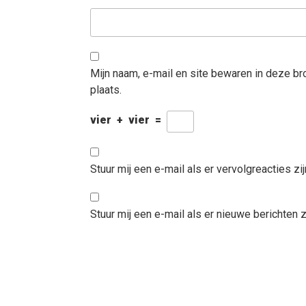
Mijn naam, e-mail en site bewaren in deze b
plaats.
vier
+
vier
=
Stuur mij een e-mail als er vervolgreacties zij
Stuur mij een e-mail als er nieuwe berichten zi