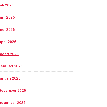
juli 2026
juni 2026
mei 2026
april 2026
maart 2026
februari 2026
januari 2026
december 2025
november 2025