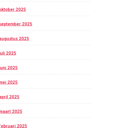
oktober 2025
september 2025
augustus 2025
juli 2025
juni 2025
mei 2025
april 2025
maart 2025
februari 2025