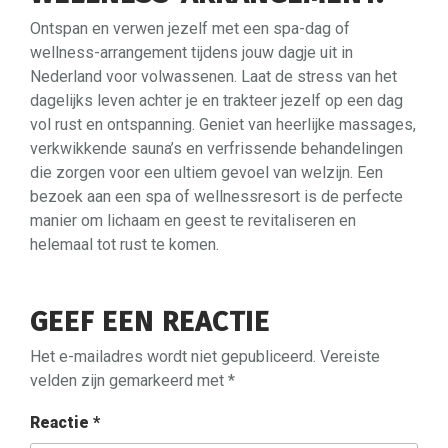
Ontspan en verwen jezelf met een spa-dag of
wellness-arrangement tijdens jouw dagje uit in
Nederland voor volwassenen. Laat de stress van het
dagelijks leven achter je en trakteer jezelf op een dag
vol rust en ontspanning. Geniet van heerlijke massages,
verkwikkende sauna’s en verfrissende behandelingen
die zorgen voor een ultiem gevoel van welzijn. Een
bezoek aan een spa of wellnessresort is de perfecte
manier om lichaam en geest te revitaliseren en
helemaal tot rust te komen.
GEEF EEN REACTIE
Het e-mailadres wordt niet gepubliceerd.
Vereiste
velden zijn gemarkeerd met
*
Reactie
*