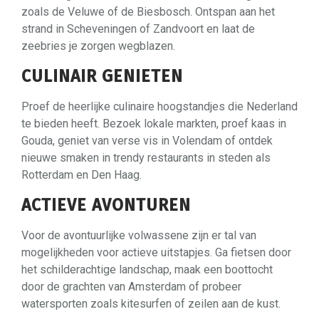
zoals de Veluwe of de Biesbosch. Ontspan aan het
strand in Scheveningen of Zandvoort en laat de
zeebries je zorgen wegblazen.
CULINAIR GENIETEN
Proef de heerlijke culinaire hoogstandjes die Nederland
te bieden heeft. Bezoek lokale markten, proef kaas in
Gouda, geniet van verse vis in Volendam of ontdek
nieuwe smaken in trendy restaurants in steden als
Rotterdam en Den Haag.
ACTIEVE AVONTUREN
Voor de avontuurlijke volwassene zijn er tal van
mogelijkheden voor actieve uitstapjes. Ga fietsen door
het schilderachtige landschap, maak een boottocht
door de grachten van Amsterdam of probeer
watersporten zoals kitesurfen of zeilen aan de kust.