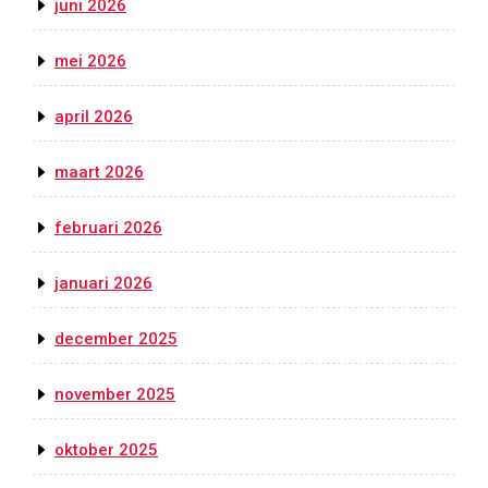
juni 2026
mei 2026
april 2026
maart 2026
februari 2026
januari 2026
december 2025
november 2025
oktober 2025