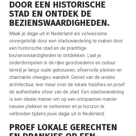
DOOR EEN HISTORISCHE
STAD EN ONTDEK DE
BEZIENSWAARDIGHEDEN.
Maak je dagje uit in Nederland als volwassene
onvergetelijk door een stadswandeling te maken door
een historische stad en de prachtige
bezienswaardigheden te ontdekken. Laat je
onderdompelen in de rijke geschiedenis en cultuur
terwijl je langs oude gebouwen, sfeervolle pleinen en
charmante steegjes wandelt. Geniet van de unieke
architectuur, leer meer over de lokale tradities en proef
de authentieke sfeer van de stad. Een stadswandeling
is een ideale manier om op een ontspannen manier
nieuwe plekken te verkennen en je horizon te
verbreden tijdens jouw dagje uit in Nederland.
PROEF LOKALE GERECHTEN