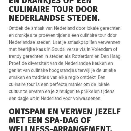
EN DRANKJES OP EEN
CULINAIRE TOUR DOOR
NEDERLANDSE STEDEN.
Ontdek de smaak van Nederland door lokale gerechten
en drankjes te proeven tijdens een culinaire tour door
Nederlandse steden. Laat je smaakpapillen verwennen
met heerlijke kaas in Gouda, verse vis in Volendam of
trendy gerechten in steden als Rotterdam en Den Haag.
Proef de diversiteit van de Nederlandse keuken en
geniet van culinaire hoogstandjes terwijl je de unieke
smaken en tradities van elke regio ontdekt. Een
culinaire tour is een perfecte manier om de lokale
cultuur te ervaren en je zintuigen te prikkelen tijdens
een dagje uit in Nederland voor volwassenen.
ONTSPAN EN VERWEN JEZELF
MET EEN SPA-DAG OF
WELLNESS-ARRANGEMENT.