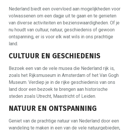
Nederland biedt een overvloed aan mogelijkheden voor
volwassenen om een ​​dagje uit te gaan en te genieten
van diverse activiteiten en bezienswaardigheden. Of je
nu houdt van cultuur, natuur, geschiedenis of gewoon
ontspanning, er is voor elk wat wils in ons prachtige
land.
CULTUUR EN GESCHIEDENIS
Bezoek een van de vele musea die Nederland rijk is,
zoals het Rijksmuseum in Amsterdam of het Van Gogh
Museum. Verdiep je in de rijke geschiedenis van ons
land door een bezoek te brengen aan historische
steden zoals Utrecht, Maastricht of Leiden.
NATUUR EN ONTSPANNING
Geniet van de prachtige natuur van Nederland door een
wandeling te maken in een van de vele natuurgebieden,