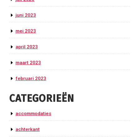
juni 2023
mei 2023
april 2023
maart 2023
februari 2023
CATEGORIEËN
accommodaties
achterkant