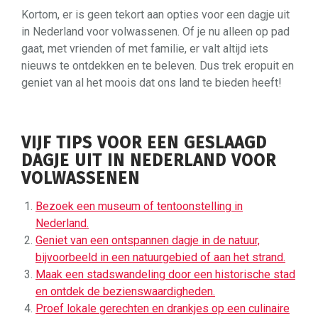
Kortom, er is geen tekort aan opties voor een dagje uit
in Nederland voor volwassenen. Of je nu alleen op pad
gaat, met vrienden of met familie, er valt altijd iets
nieuws te ontdekken en te beleven. Dus trek eropuit en
geniet van al het moois dat ons land te bieden heeft!
VIJF TIPS VOOR EEN GESLAAGD
DAGJE UIT IN NEDERLAND VOOR
VOLWASSENEN
Bezoek een museum of tentoonstelling in
Nederland.
Geniet van een ontspannen dagje in de natuur,
bijvoorbeeld in een natuurgebied of aan het strand.
Maak een stadswandeling door een historische stad
en ontdek de bezienswaardigheden.
Proef lokale gerechten en drankjes op een culinaire