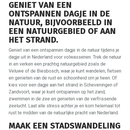
GENIET VAN EEN
ONTSPANNEN DAGJE IN DE
NATUUR, BIJVOORBEELD IN
EEN NATUURGEBIED OF AAN
HET STRAND.
Geniet van een ontspannen dagje in de natuur tijdens je
dagje uit in Nederland voor volwassenen. Trek de natuur
in en verken een prachtig natuurgebied zoals de
Veluwe of de Biesbosch, waar je kunt wandelen, fietsen
en genieten van de rust en schoonheid om je heen. Of
kies voor een dagje aan het strand in Scheveningen of
Zandvoort, waar je kunt ontspannen op het zand,
zwemmen in de zee en genieten van de verfrissende
zeelucht. Laat alle stress achter je en kom helemaal tot
rust te midden van de natuurlijke pracht van Nederland.
MAAK EEN STADSWANDELING