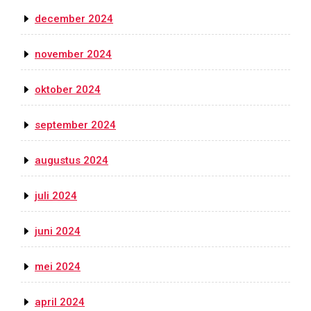
december 2024
november 2024
oktober 2024
september 2024
augustus 2024
juli 2024
juni 2024
mei 2024
april 2024