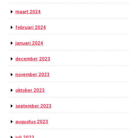
maart 2024
februari 2024
januari 2024
december 2023
november 2023
oktober 2023
september 2023
augustus 2023
juli 2023