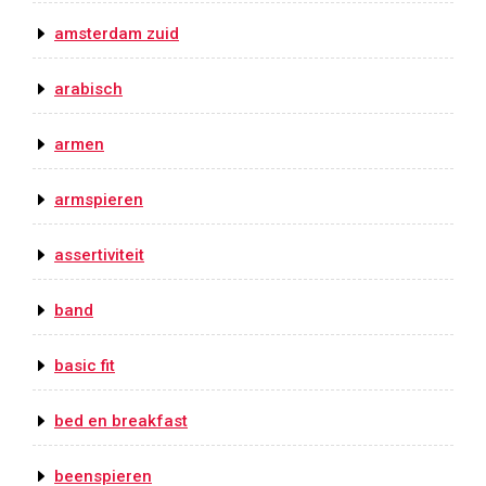
amsterdam zuid
arabisch
armen
armspieren
assertiviteit
band
basic fit
bed en breakfast
beenspieren