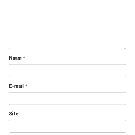
Naam
*
E-mail
*
Site