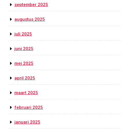
september 2025
augustus 2025
juli 2025
juni 2025
mei 2025
april 2025
maart 2025
februari 2025
januari 2025