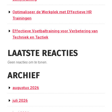
Optimaliseer de Werkplek met Effectieve HR
Trainingen
Effectieve Voetbaltraining voor Verbetering van
Techniek en Tactiek
LAATSTE REACTIES
Geen reacties om te tonen.
ARCHIEF
augustus 2026
juli 2026