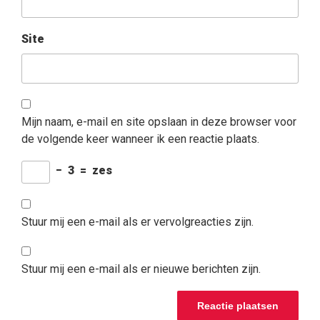
Site
Mijn naam, e-mail en site opslaan in deze browser voor
de volgende keer wanneer ik een reactie plaats.
−
3
=
zes
Stuur mij een e-mail als er vervolgreacties zijn.
Stuur mij een e-mail als er nieuwe berichten zijn.