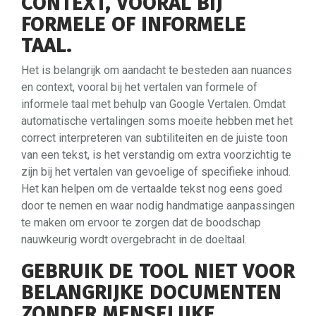
CONTEXT, VOORAL BIJ
FORMELE OF INFORMELE
TAAL.
Het is belangrijk om aandacht te besteden aan nuances
en context, vooral bij het vertalen van formele of
informele taal met behulp van Google Vertalen. Omdat
automatische vertalingen soms moeite hebben met het
correct interpreteren van subtiliteiten en de juiste toon
van een tekst, is het verstandig om extra voorzichtig te
zijn bij het vertalen van gevoelige of specifieke inhoud.
Het kan helpen om de vertaalde tekst nog eens goed
door te nemen en waar nodig handmatige aanpassingen
te maken om ervoor te zorgen dat de boodschap
nauwkeurig wordt overgebracht in de doeltaal.
GEBRUIK DE TOOL NIET VOOR
BELANGRIJKE DOCUMENTEN
ZONDER MENSELIJKE