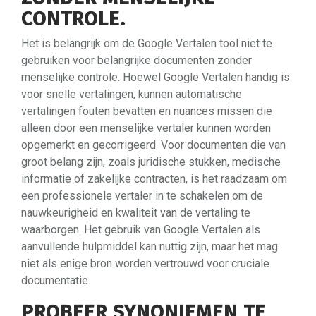
CONTROLE.
Het is belangrijk om de Google Vertalen tool niet te
gebruiken voor belangrijke documenten zonder
menselijke controle. Hoewel Google Vertalen handig is
voor snelle vertalingen, kunnen automatische
vertalingen fouten bevatten en nuances missen die
alleen door een menselijke vertaler kunnen worden
opgemerkt en gecorrigeerd. Voor documenten die van
groot belang zijn, zoals juridische stukken, medische
informatie of zakelijke contracten, is het raadzaam om
een professionele vertaler in te schakelen om de
nauwkeurigheid en kwaliteit van de vertaling te
waarborgen. Het gebruik van Google Vertalen als
aanvullende hulpmiddel kan nuttig zijn, maar het mag
niet als enige bron worden vertrouwd voor cruciale
documentatie.
PROBEER SYNONIEMEN TE