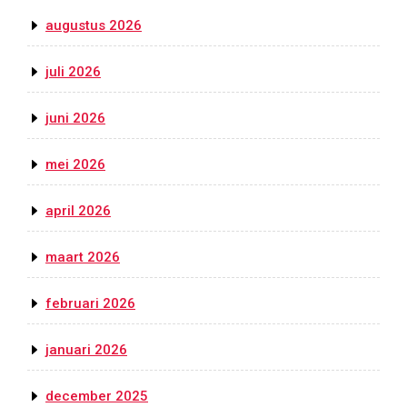
augustus 2026
juli 2026
juni 2026
mei 2026
april 2026
maart 2026
februari 2026
januari 2026
december 2025