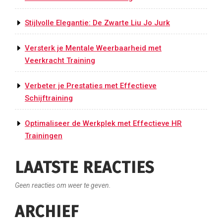
Stijlvolle Elegantie: De Zwarte Liu Jo Jurk
Versterk je Mentale Weerbaarheid met
Veerkracht Training
Verbeter je Prestaties met Effectieve
Schijftraining
Optimaliseer de Werkplek met Effectieve HR
Trainingen
LAATSTE REACTIES
Geen reacties om weer te geven.
ARCHIEF