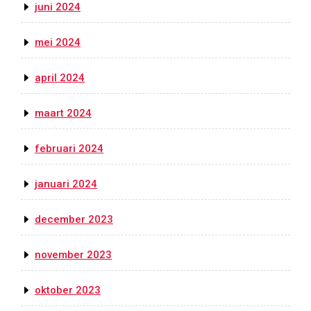
juni 2024
mei 2024
april 2024
maart 2024
februari 2024
januari 2024
december 2023
november 2023
oktober 2023