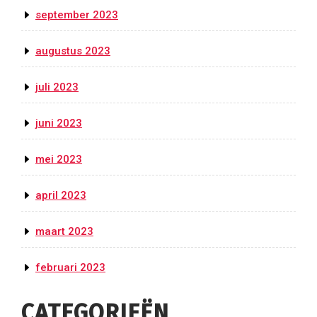
september 2023
augustus 2023
juli 2023
juni 2023
mei 2023
april 2023
maart 2023
februari 2023
CATEGORIEËN