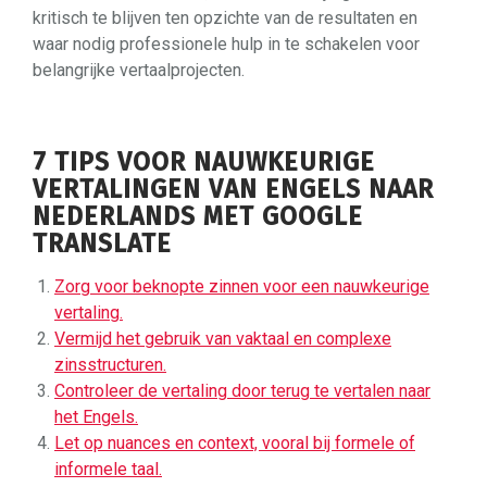
kritisch te blijven ten opzichte van de resultaten en
waar nodig professionele hulp in te schakelen voor
belangrijke vertaalprojecten.
7 TIPS VOOR NAUWKEURIGE
VERTALINGEN VAN ENGELS NAAR
NEDERLANDS MET GOOGLE
TRANSLATE
Zorg voor beknopte zinnen voor een nauwkeurige
vertaling.
Vermijd het gebruik van vaktaal en complexe
zinsstructuren.
Controleer de vertaling door terug te vertalen naar
het Engels.
Let op nuances en context, vooral bij formele of
informele taal.