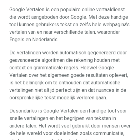
Google Vertalen is een populaire online vertaaldienst
die wordt aangeboden door Google. Met deze handige
tool kunnen gebruikers tekst en zelfs hele webpagina’s
vertalen van en naar verschillende talen, waaronder
Engels en Nederlands.
De vertalingen worden automatisch gegenereerd door
geavanceerde algoritmen die rekening houden met
context en grammaticale regels. Hoewel Google
Vertalen over het algemeen goede resultaten oplevert,
is het belangrijk om te onthouden dat automatische
vertalingen niet altijd perfect zijn en dat nuances in de
oorspronkelijke tekst mogelijk verloren gaan.
Desondanks is Google Vertalen een handige tool voor
snelle vertalingen en het begrijpen van teksten in
andere talen. Het wordt veel gebruikt door mensen over
de hele wereld voor doeleinden zoals communicatie,