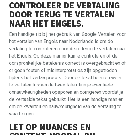
CONTROLEER DE VERTALING
DOOR TERUG TE VERTALEN
NAAR HET ENGELS.
Een handige tip bij het gebruik van Google Vertalen voor
het vertalen van Engels naar Nederlands is om de
vertaling te controleren door deze terug te vertalen naar
het Engels. Op deze manier kun je controleren of de
oorspronkelijke betekenis correct is overgebracht en of
er geen fouten of misinterpretaties zijn opgetreden
tijdens het vertaalproces. Door de tekst heen en weer
te vertalen tussen de twee talen, kun je eventuele
onnauwkeurigheden opsporen en corrigeren voordat je
de vertaalde tekst gebruikt. Het is een handige manier
om de kwaliteit en nauwkeurigheid van de vertaling te
waarborgen.
LET OP NUANCES EN