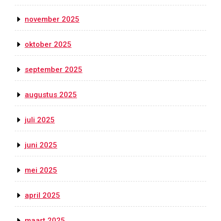
november 2025
oktober 2025
september 2025
augustus 2025
juli 2025
juni 2025
mei 2025
april 2025
maart 2025