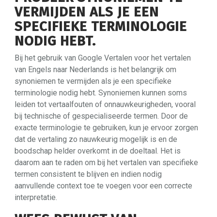
VERMIJDEN ALS JE EEN
SPECIFIEKE TERMINOLOGIE
NODIG HEBT.
Bij het gebruik van Google Vertalen voor het vertalen
van Engels naar Nederlands is het belangrijk om
synoniemen te vermijden als je een specifieke
terminologie nodig hebt. Synoniemen kunnen soms
leiden tot vertaalfouten of onnauwkeurigheden, vooral
bij technische of gespecialiseerde termen. Door de
exacte terminologie te gebruiken, kun je ervoor zorgen
dat de vertaling zo nauwkeurig mogelijk is en de
boodschap helder overkomt in de doeltaal. Het is
daarom aan te raden om bij het vertalen van specifieke
termen consistent te blijven en indien nodig
aanvullende context toe te voegen voor een correcte
interpretatie.