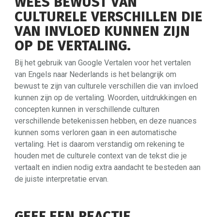
WEES BEWUST VAN
CULTURELE VERSCHILLEN DIE
VAN INVLOED KUNNEN ZIJN
OP DE VERTALING.
Bij het gebruik van Google Vertalen voor het vertalen
van Engels naar Nederlands is het belangrijk om
bewust te zijn van culturele verschillen die van invloed
kunnen zijn op de vertaling. Woorden, uitdrukkingen en
concepten kunnen in verschillende culturen
verschillende betekenissen hebben, en deze nuances
kunnen soms verloren gaan in een automatische
vertaling. Het is daarom verstandig om rekening te
houden met de culturele context van de tekst die je
vertaalt en indien nodig extra aandacht te besteden aan
de juiste interpretatie ervan.
GEEF EEN REACTIE