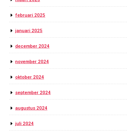
februari 2025
januari 2025
december 2024
november 2024
oktober 2024
september 2024
augustus 2024
juli 2024