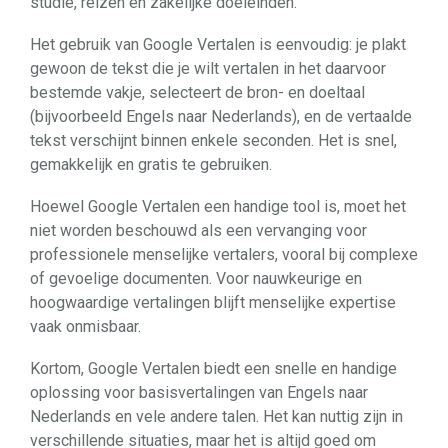
studie, reizen en zakelijke doeleinden.
Het gebruik van Google Vertalen is eenvoudig: je plakt
gewoon de tekst die je wilt vertalen in het daarvoor
bestemde vakje, selecteert de bron- en doeltaal
(bijvoorbeeld Engels naar Nederlands), en de vertaalde
tekst verschijnt binnen enkele seconden. Het is snel,
gemakkelijk en gratis te gebruiken.
Hoewel Google Vertalen een handige tool is, moet het
niet worden beschouwd als een vervanging voor
professionele menselijke vertalers, vooral bij complexe
of gevoelige documenten. Voor nauwkeurige en
hoogwaardige vertalingen blijft menselijke expertise
vaak onmisbaar.
Kortom, Google Vertalen biedt een snelle en handige
oplossing voor basisvertalingen van Engels naar
Nederlands en vele andere talen. Het kan nuttig zijn in
verschillende situaties, maar het is altijd goed om