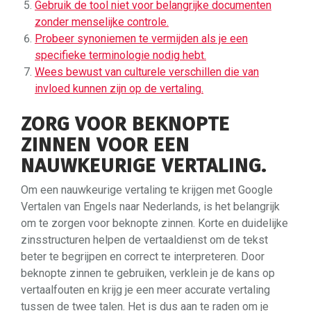
Gebruik de tool niet voor belangrijke documenten
zonder menselijke controle.
Probeer synoniemen te vermijden als je een
specifieke terminologie nodig hebt.
Wees bewust van culturele verschillen die van
invloed kunnen zijn op de vertaling.
ZORG VOOR BEKNOPTE
ZINNEN VOOR EEN
NAUWKEURIGE VERTALING.
Om een nauwkeurige vertaling te krijgen met Google
Vertalen van Engels naar Nederlands, is het belangrijk
om te zorgen voor beknopte zinnen. Korte en duidelijke
zinsstructuren helpen de vertaaldienst om de tekst
beter te begrijpen en correct te interpreteren. Door
beknopte zinnen te gebruiken, verklein je de kans op
vertaalfouten en krijg je een meer accurate vertaling
tussen de twee talen. Het is dus aan te raden om je