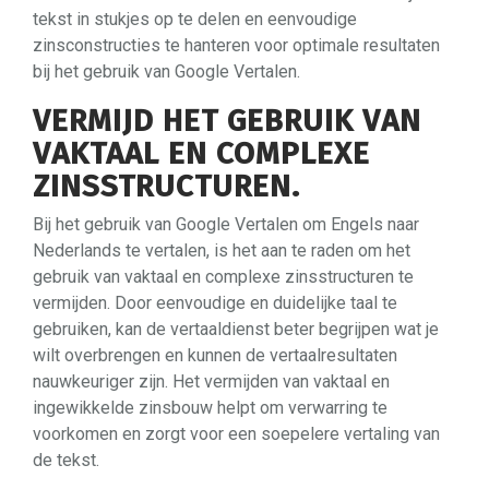
tekst in stukjes op te delen en eenvoudige
zinsconstructies te hanteren voor optimale resultaten
bij het gebruik van Google Vertalen.
VERMIJD HET GEBRUIK VAN
VAKTAAL EN COMPLEXE
ZINSSTRUCTUREN.
Bij het gebruik van Google Vertalen om Engels naar
Nederlands te vertalen, is het aan te raden om het
gebruik van vaktaal en complexe zinsstructuren te
vermijden. Door eenvoudige en duidelijke taal te
gebruiken, kan de vertaaldienst beter begrijpen wat je
wilt overbrengen en kunnen de vertaalresultaten
nauwkeuriger zijn. Het vermijden van vaktaal en
ingewikkelde zinsbouw helpt om verwarring te
voorkomen en zorgt voor een soepelere vertaling van
de tekst.