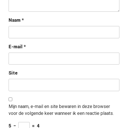
Naam
*
E-mail
*
Site
Mijn naam, e-mail en site bewaren in deze browser
voor de volgende keer wanneer ik een reactie plaats.
5
−
=
4