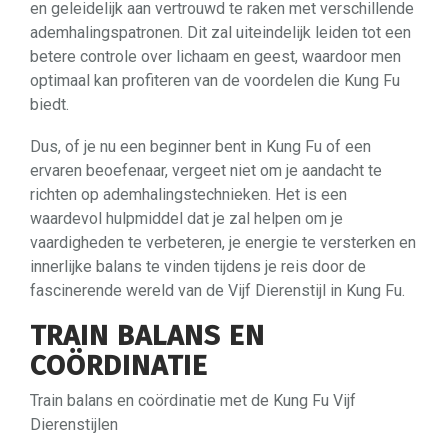
en geleidelijk aan vertrouwd te raken met verschillende
ademhalingspatronen. Dit zal uiteindelijk leiden tot een
betere controle over lichaam en geest, waardoor men
optimaal kan profiteren van de voordelen die Kung Fu
biedt.
Dus, of je nu een beginner bent in Kung Fu of een
ervaren beoefenaar, vergeet niet om je aandacht te
richten op ademhalingstechnieken. Het is een
waardevol hulpmiddel dat je zal helpen om je
vaardigheden te verbeteren, je energie te versterken en
innerlijke balans te vinden tijdens je reis door de
fascinerende wereld van de Vijf Dierenstijl in Kung Fu.
TRAIN BALANS EN
COÖRDINATIE
Train balans en coördinatie met de Kung Fu Vijf
Dierenstijlen