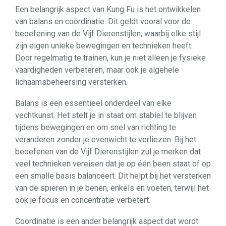
Een belangrijk aspect van Kung Fu is het ontwikkelen
van balans en coördinatie. Dit geldt vooral voor de
beoefening van de Vijf Dierenstijlen, waarbij elke stijl
zijn eigen unieke bewegingen en technieken heeft.
Door regelmatig te trainen, kun je niet alleen je fysieke
vaardigheden verbeteren, maar ook je algehele
lichaamsbeheersing versterken.
Balans is een essentieel onderdeel van elke
vechtkunst. Het stelt je in staat om stabiel te blijven
tijdens bewegingen en om snel van richting te
veranderen zonder je evenwicht te verliezen. Bij het
beoefenen van de Vijf Dierenstijlen zul je merken dat
veel technieken vereisen dat je op één been staat of op
een smalle basis balanceert. Dit helpt bij het versterken
van de spieren in je benen, enkels en voeten, terwijl het
ook je focus en concentratie verbetert.
Coördinatie is een ander belangrijk aspect dat wordt