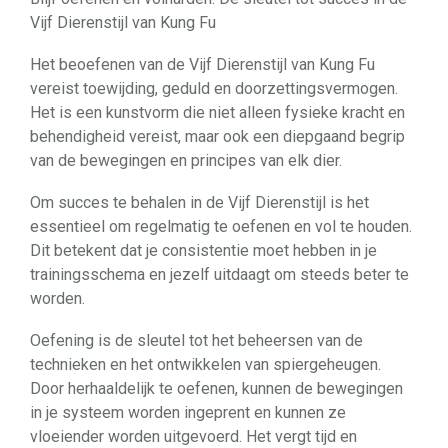
Vijf Dierenstijl van Kung Fu
Het beoefenen van de Vijf Dierenstijl van Kung Fu
vereist toewijding, geduld en doorzettingsvermogen.
Het is een kunstvorm die niet alleen fysieke kracht en
behendigheid vereist, maar ook een diepgaand begrip
van de bewegingen en principes van elk dier.
Om succes te behalen in de Vijf Dierenstijl is het
essentieel om regelmatig te oefenen en vol te houden.
Dit betekent dat je consistentie moet hebben in je
trainingsschema en jezelf uitdaagt om steeds beter te
worden.
Oefening is de sleutel tot het beheersen van de
technieken en het ontwikkelen van spiergeheugen.
Door herhaaldelijk te oefenen, kunnen de bewegingen
in je systeem worden ingeprent en kunnen ze
vloeiender worden uitgevoerd. Het vergt tijd en