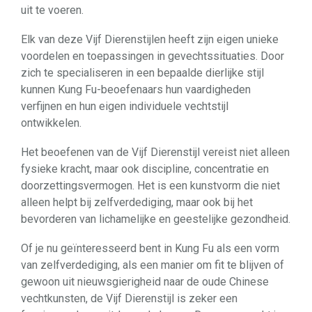
uit te voeren.
Elk van deze Vijf Dierenstijlen heeft zijn eigen unieke
voordelen en toepassingen in gevechtssituaties. Door
zich te specialiseren in een bepaalde dierlijke stijl
kunnen Kung Fu-beoefenaars hun vaardigheden
verfijnen en hun eigen individuele vechtstijl
ontwikkelen.
Het beoefenen van de Vijf Dierenstijl vereist niet alleen
fysieke kracht, maar ook discipline, concentratie en
doorzettingsvermogen. Het is een kunstvorm die niet
alleen helpt bij zelfverdediging, maar ook bij het
bevorderen van lichamelijke en geestelijke gezondheid.
Of je nu geïnteresseerd bent in Kung Fu als een vorm
van zelfverdediging, als een manier om fit te blijven of
gewoon uit nieuwsgierigheid naar de oude Chinese
vechtkunsten, de Vijf Dierenstijl is zeker een