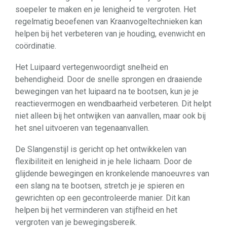
soepeler te maken en je lenigheid te vergroten. Het
regelmatig beoefenen van Kraanvogeltechnieken kan
helpen bij het verbeteren van je houding, evenwicht en
coördinatie.
Het Luipaard vertegenwoordigt snelheid en
behendigheid. Door de snelle sprongen en draaiende
bewegingen van het luipaard na te bootsen, kun je je
reactievermogen en wendbaarheid verbeteren. Dit helpt
niet alleen bij het ontwijken van aanvallen, maar ook bij
het snel uitvoeren van tegenaanvallen.
De Slangenstijl is gericht op het ontwikkelen van
flexibiliteit en lenigheid in je hele lichaam. Door de
glijdende bewegingen en kronkelende manoeuvres van
een slang na te bootsen, stretch je je spieren en
gewrichten op een gecontroleerde manier. Dit kan
helpen bij het verminderen van stijfheid en het
vergroten van je bewegingsbereik.