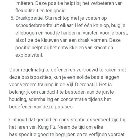
imiteren. Deze positie helpt bij het verbeteren van
flexibiliteit en lenigheid.
Draakpositie: Sta rechtop met je voeten op
schouderbreedte uit elkaar. Hef één knie op, buig je
ellebogen en houd je handen in vuisten voor je borst,
alsof ze de klauwen van een draak vormen. Deze
positie helpt bij het ontwikkelen van kracht en
explosiviteit.
Door regelmatig te oefenen en vertrouwd te raken met
deze basisposities, kun je een solide basis leggen
voor verdere training in de Vijf Dierenstijl. Het is
belangrijk om aandacht te besteden aan de juiste
houding, ademhaling en concentratie tijdens het
beoefenen van deze posities.
Onthoud dat geduld en consistentie essentieel zijn bij
het leren van Kung Fu. Neem de tijd om elke
basispositie goed te begrijpen en te verfijnen voordat