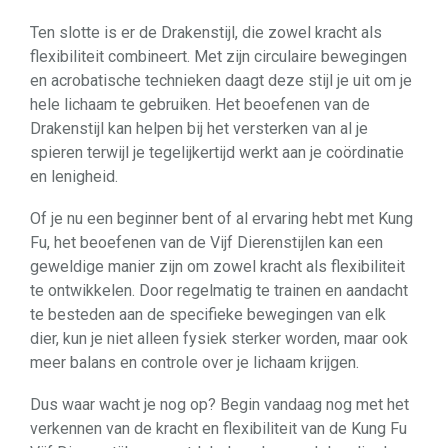
Ten slotte is er de Drakenstijl, die zowel kracht als
flexibiliteit combineert. Met zijn circulaire bewegingen
en acrobatische technieken daagt deze stijl je uit om je
hele lichaam te gebruiken. Het beoefenen van de
Drakenstijl kan helpen bij het versterken van al je
spieren terwijl je tegelijkertijd werkt aan je coördinatie
en lenigheid.
Of je nu een beginner bent of al ervaring hebt met Kung
Fu, het beoefenen van de Vijf Dierenstijlen kan een
geweldige manier zijn om zowel kracht als flexibiliteit
te ontwikkelen. Door regelmatig te trainen en aandacht
te besteden aan de specifieke bewegingen van elk
dier, kun je niet alleen fysiek sterker worden, maar ook
meer balans en controle over je lichaam krijgen.
Dus waar wacht je nog op? Begin vandaag nog met het
verkennen van de kracht en flexibiliteit van de Kung Fu