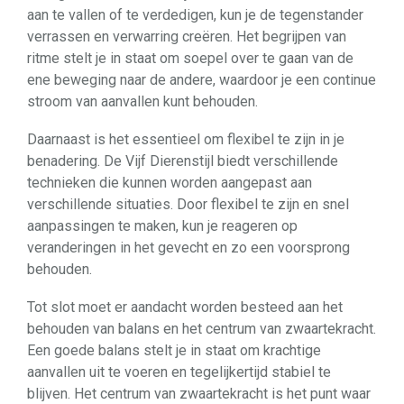
aan te vallen of te verdedigen, kun je de tegenstander
verrassen en verwarring creëren. Het begrijpen van
ritme stelt je in staat om soepel over te gaan van de
ene beweging naar de andere, waardoor je een continue
stroom van aanvallen kunt behouden.
Daarnaast is het essentieel om flexibel te zijn in je
benadering. De Vijf Dierenstijl biedt verschillende
technieken die kunnen worden aangepast aan
verschillende situaties. Door flexibel te zijn en snel
aanpassingen te maken, kun je reageren op
veranderingen in het gevecht en zo een voorsprong
behouden.
Tot slot moet er aandacht worden besteed aan het
behouden van balans en het centrum van zwaartekracht.
Een goede balans stelt je in staat om krachtige
aanvallen uit te voeren en tegelijkertijd stabiel te
blijven. Het centrum van zwaartekracht is het punt waar