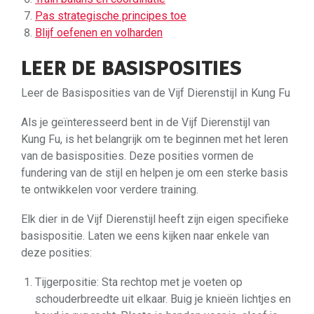
Pas strategische principes toe
Blijf oefenen en volharden
LEER DE BASISPOSITIES
Leer de Basisposities van de Vijf Dierenstijl in Kung Fu
Als je geïnteresseerd bent in de Vijf Dierenstijl van
Kung Fu, is het belangrijk om te beginnen met het leren
van de basisposities. Deze posities vormen de
fundering van de stijl en helpen je om een sterke basis
te ontwikkelen voor verdere training.
Elk dier in de Vijf Dierenstijl heeft zijn eigen specifieke
basispositie. Laten we eens kijken naar enkele van
deze posities:
Tijgerpositie: Sta rechtop met je voeten op
schouderbreedte uit elkaar. Buig je knieën lichtjes en