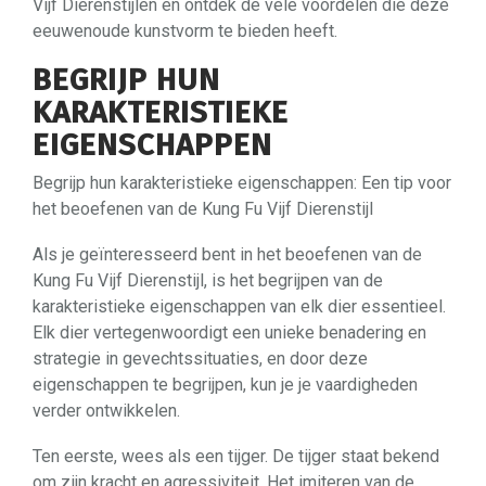
Vijf Dierenstijlen en ontdek de vele voordelen die deze
eeuwenoude kunstvorm te bieden heeft.
BEGRIJP HUN
KARAKTERISTIEKE
EIGENSCHAPPEN
Begrijp hun karakteristieke eigenschappen: Een tip voor
het beoefenen van de Kung Fu Vijf Dierenstijl
Als je geïnteresseerd bent in het beoefenen van de
Kung Fu Vijf Dierenstijl, is het begrijpen van de
karakteristieke eigenschappen van elk dier essentieel.
Elk dier vertegenwoordigt een unieke benadering en
strategie in gevechtssituaties, en door deze
eigenschappen te begrijpen, kun je je vaardigheden
verder ontwikkelen.
Ten eerste, wees als een tijger. De tijger staat bekend
om zijn kracht en agressiviteit. Het imiteren van de