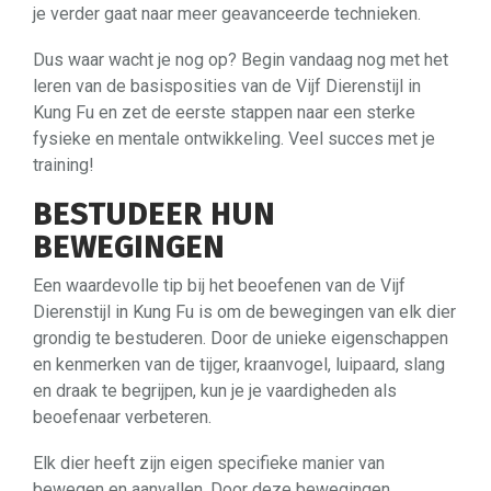
je verder gaat naar meer geavanceerde technieken.
Dus waar wacht je nog op? Begin vandaag nog met het
leren van de basisposities van de Vijf Dierenstijl in
Kung Fu en zet de eerste stappen naar een sterke
fysieke en mentale ontwikkeling. Veel succes met je
training!
BESTUDEER HUN
BEWEGINGEN
Een waardevolle tip bij het beoefenen van de Vijf
Dierenstijl in Kung Fu is om de bewegingen van elk dier
grondig te bestuderen. Door de unieke eigenschappen
en kenmerken van de tijger, kraanvogel, luipaard, slang
en draak te begrijpen, kun je je vaardigheden als
beoefenaar verbeteren.
Elk dier heeft zijn eigen specifieke manier van
bewegen en aanvallen. Door deze bewegingen