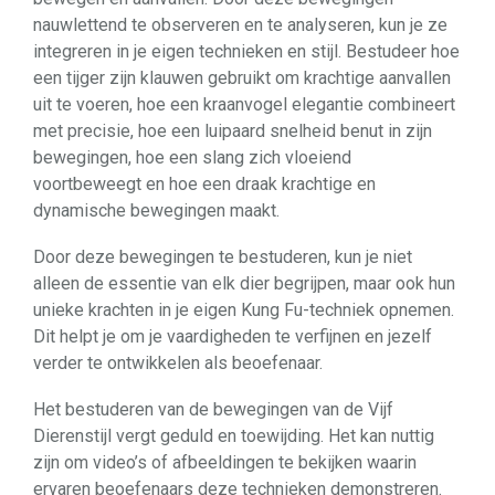
nauwlettend te observeren en te analyseren, kun je ze
integreren in je eigen technieken en stijl. Bestudeer hoe
een tijger zijn klauwen gebruikt om krachtige aanvallen
uit te voeren, hoe een kraanvogel elegantie combineert
met precisie, hoe een luipaard snelheid benut in zijn
bewegingen, hoe een slang zich vloeiend
voortbeweegt en hoe een draak krachtige en
dynamische bewegingen maakt.
Door deze bewegingen te bestuderen, kun je niet
alleen de essentie van elk dier begrijpen, maar ook hun
unieke krachten in je eigen Kung Fu-techniek opnemen.
Dit helpt je om je vaardigheden te verfijnen en jezelf
verder te ontwikkelen als beoefenaar.
Het bestuderen van de bewegingen van de Vijf
Dierenstijl vergt geduld en toewijding. Het kan nuttig
zijn om video’s of afbeeldingen te bekijken waarin
ervaren beoefenaars deze technieken demonstreren.