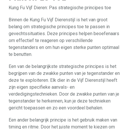
Kung Fu Vijf Dieren: Pas strategische principes toe
Binnen de Kung Fu Vijf Dierenstijl is het van groot
belang om strategische principes toe te passen in
gevechtssituaties. Deze principes helpen beoefenaars
om effectief te reageren op verschillende
tegenstanders en om hun eigen sterke punten optimaal
te benutten.
Een van de belangrijkste strategische principes is het
begrijpen van de zwakke punten van je tegenstander en
deze te exploiteren. Elk dier in de Vijf Dierenstijl heeft
zijn eigen specifieke aanvals- en
verdedigingstechnieken. Door de zwakke punten van je
tegenstander te herkennen, kun je deze technieken
gericht toepassen en zo een voordeel behalen.
Een ander belangrijk principe is het gebruik maken van
timing en ritme. Door het juiste moment te kiezen om