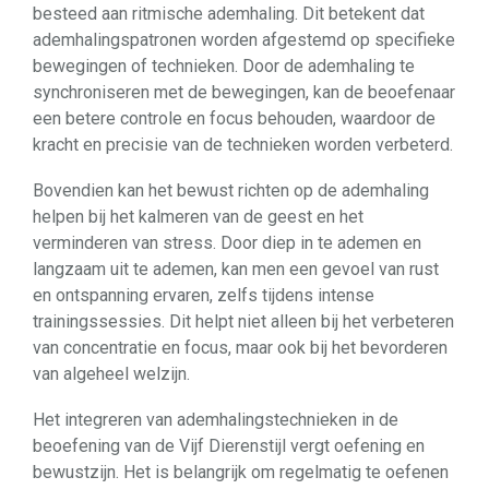
besteed aan ritmische ademhaling. Dit betekent dat
ademhalingspatronen worden afgestemd op specifieke
bewegingen of technieken. Door de ademhaling te
synchroniseren met de bewegingen, kan de beoefenaar
een betere controle en focus behouden, waardoor de
kracht en precisie van de technieken worden verbeterd.
Bovendien kan het bewust richten op de ademhaling
helpen bij het kalmeren van de geest en het
verminderen van stress. Door diep in te ademen en
langzaam uit te ademen, kan men een gevoel van rust
en ontspanning ervaren, zelfs tijdens intense
trainingssessies. Dit helpt niet alleen bij het verbeteren
van concentratie en focus, maar ook bij het bevorderen
van algeheel welzijn.
Het integreren van ademhalingstechnieken in de
beoefening van de Vijf Dierenstijl vergt oefening en
bewustzijn. Het is belangrijk om regelmatig te oefenen