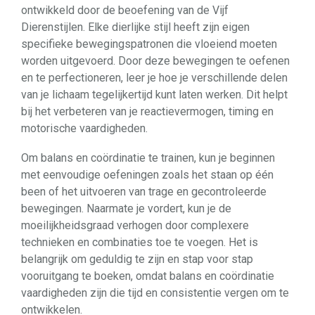
ontwikkeld door de beoefening van de Vijf
Dierenstijlen. Elke dierlijke stijl heeft zijn eigen
specifieke bewegingspatronen die vloeiend moeten
worden uitgevoerd. Door deze bewegingen te oefenen
en te perfectioneren, leer je hoe je verschillende delen
van je lichaam tegelijkertijd kunt laten werken. Dit helpt
bij het verbeteren van je reactievermogen, timing en
motorische vaardigheden.
Om balans en coördinatie te trainen, kun je beginnen
met eenvoudige oefeningen zoals het staan op één
been of het uitvoeren van trage en gecontroleerde
bewegingen. Naarmate je vordert, kun je de
moeilijkheidsgraad verhogen door complexere
technieken en combinaties toe te voegen. Het is
belangrijk om geduldig te zijn en stap voor stap
vooruitgang te boeken, omdat balans en coördinatie
vaardigheden zijn die tijd en consistentie vergen om te
ontwikkelen.