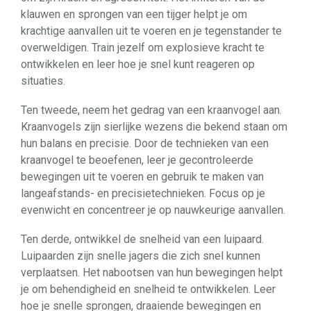
klauwen en sprongen van een tijger helpt je om
krachtige aanvallen uit te voeren en je tegenstander te
overweldigen. Train jezelf om explosieve kracht te
ontwikkelen en leer hoe je snel kunt reageren op
situaties.
Ten tweede, neem het gedrag van een kraanvogel aan.
Kraanvogels zijn sierlijke wezens die bekend staan om
hun balans en precisie. Door de technieken van een
kraanvogel te beoefenen, leer je gecontroleerde
bewegingen uit te voeren en gebruik te maken van
langeafstands- en precisietechnieken. Focus op je
evenwicht en concentreer je op nauwkeurige aanvallen.
Ten derde, ontwikkel de snelheid van een luipaard.
Luipaarden zijn snelle jagers die zich snel kunnen
verplaatsen. Het nabootsen van hun bewegingen helpt
je om behendigheid en snelheid te ontwikkelen. Leer
hoe je snelle sprongen, draaiende bewegingen en