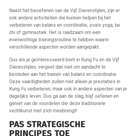
Naast het beoefenen van de Vijf Dierenstijlen, zijn er
ook andere activiteiten die kunnen helpen bij het
verbeteren van balans en coördinatie, zoals yoga, tai
chi of gymnastiek. Het is raadzaam om een
evenwichtige trainingsroutine te hebben waarin
verschillende aspecten worden aangepakt.
Dus als je geïnteresseerd bent in Kung Fu en de Vijf
Dierenstijlen, vergeet dan niet om aandacht te
besteden aan het trainen van balans en coördinatie.
Deze vaardigheden zullen niet alleen je prestaties in
Kung Fu verbeteren, maar ook in andere aspecten van je
dagelijks leven. Dus ga aan de slag, blijf oefenen en
geniet van de voordelen die deze traditionele
vechtkunst met zich meebrengt!
PAS STRATEGISCHE
PRINCIPES TOE