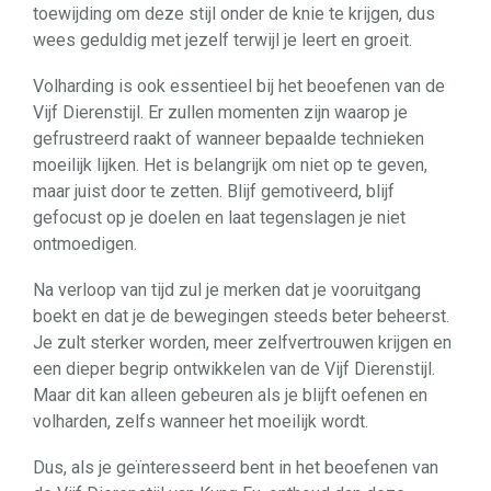
toewijding om deze stijl onder de knie te krijgen, dus
wees geduldig met jezelf terwijl je leert en groeit.
Volharding is ook essentieel bij het beoefenen van de
Vijf Dierenstijl. Er zullen momenten zijn waarop je
gefrustreerd raakt of wanneer bepaalde technieken
moeilijk lijken. Het is belangrijk om niet op te geven,
maar juist door te zetten. Blijf gemotiveerd, blijf
gefocust op je doelen en laat tegenslagen je niet
ontmoedigen.
Na verloop van tijd zul je merken dat je vooruitgang
boekt en dat je de bewegingen steeds beter beheerst.
Je zult sterker worden, meer zelfvertrouwen krijgen en
een dieper begrip ontwikkelen van de Vijf Dierenstijl.
Maar dit kan alleen gebeuren als je blijft oefenen en
volharden, zelfs wanneer het moeilijk wordt.
Dus, als je geïnteresseerd bent in het beoefenen van