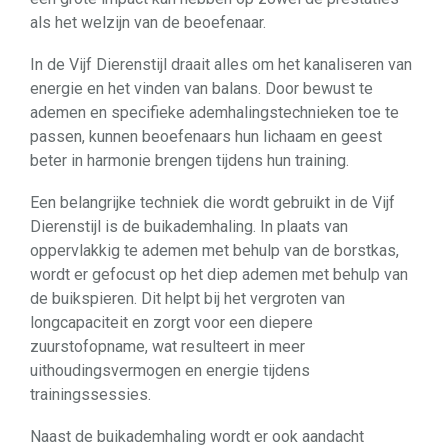
als het welzijn van de beoefenaar.
In de Vijf Dierenstijl draait alles om het kanaliseren van
energie en het vinden van balans. Door bewust te
ademen en specifieke ademhalingstechnieken toe te
passen, kunnen beoefenaars hun lichaam en geest
beter in harmonie brengen tijdens hun training.
Een belangrijke techniek die wordt gebruikt in de Vijf
Dierenstijl is de buikademhaling. In plaats van
oppervlakkig te ademen met behulp van de borstkas,
wordt er gefocust op het diep ademen met behulp van
de buikspieren. Dit helpt bij het vergroten van
longcapaciteit en zorgt voor een diepere
zuurstofopname, wat resulteert in meer
uithoudingsvermogen en energie tijdens
trainingssessies.
Naast de buikademhaling wordt er ook aandacht