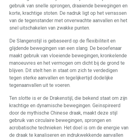
gebruik van snelle sprongen, draaiende bewegingen en
korte, krachtige stoten. De nadruk ligt op het verrassen
van de tegenstander met onverwachte aanvallen en het
snel uitschakelen van zwakke punten.
De Slangenstijl is gebaseerd op de flexibiliteit en
glijdende bewegingen van een slang. De beoefenaar
maakt gebruik van vloeiende bewegingen, kronkelende
manoeuvres en het vermogen om dicht bij de grond te
blijven. Dit stelt hen in staat om zich te verdedigen
tegen sterke aanvallen en tegelijkertijd dodelijke
tegenaanvallen uit te voeren.
Ten slotte is er de Drakenstijl, die bekend staat om zijn
krachtige en dynamische bewegingen. Geïnspireerd
door de mythische Chinese draak, maakt deze stijl
gebruik van circulaire bewegingen, sprongen en
acrobatische technieken. Het doel is om de energie van
de draak te kanaliseren en indrukwekkende aanvallen