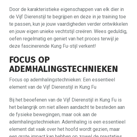
Door de karakteristieke eigenschappen van elk dier in
de Vijf Dierenstijl te begrijpen en deze in je training toe
te passen, kun je jouw vaardigheden verder ontwikkelen
en jouw eigen unieke vechtstijl creëren. Wees geduldig,
oefen regelmatig en geniet van het proces terwijl je
deze fascinerende Kung Fu-stijl verkent!
FOCUS OP
ADEMHALINGSTECHNIEKEN
Focus op ademhalingstechnieken: Een essentieel
element van de Vijf Dierenstijl in Kung Fu
Bij het beoefenen van de Vijf Dierenstijl in Kung Fu is
het belangrijk om niet alleen aandacht te besteden aan
de fysieke bewegingen, maar ook aan de
ademhalingstechnieken. Ademhaling is een essentieel
element dat vaak over het hoofd wordt gezien, maar
een grote impact kan hebben op zowel de prestaties