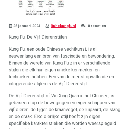
28 januari 2024
liuhekungfunl
0 reacties
Kung Fu: De Vijf Dierenstijlen
Kung Fu, een oude Chinese vechtkunst, is al
eeuwenlang een bron van fascinatie en bewondering.
Binnen de wereld van Kung Fu zijn er verschillende
stijlen die elk hun eigen unieke kenmerken en
technieken hebben. Een van de meest opvallende en
intrigerende stijlen is de Vijf Dierenstijl.
De Vijf Dierenstijl, of Wu Xing Quan in het Chinees, is
gebaseerd op de bewegingen en eigenschappen van
vijf dieren: de tijger, de kraanvogel, de luipaard, de slang
en de draak. Elke dierlijke stijl heeft zijn eigen
specifieke karakteristieken die worden weerspiegeld