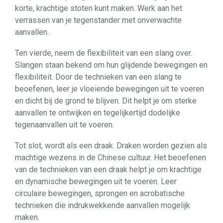
korte, krachtige stoten kunt maken. Werk aan het
verrassen van je tegenstander met onverwachte
aanvallen.
Ten vierde, neem de flexibiliteit van een slang over.
Slangen staan bekend om hun glijdende bewegingen en
flexibiliteit. Door de technieken van een slang te
beoefenen, leer je vloeiende bewegingen uit te voeren
en dicht bij de grond te blijven. Dit helpt je om sterke
aanvallen te ontwijken en tegelijkertijd dodelijke
tegenaanvallen uit te voeren.
Tot slot, wordt als een draak. Draken worden gezien als
machtige wezens in de Chinese cultuur. Het beoefenen
van de technieken van een draak helpt je om krachtige
en dynamische bewegingen uit te voeren. Leer
circulaire bewegingen, sprongen en acrobatische
technieken die indrukwekkende aanvallen mogelijk
maken.