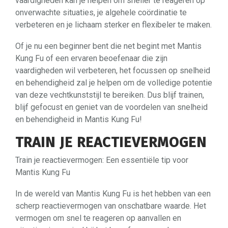
vaardigheden kan je helpen om sneller te reageren op
onverwachte situaties, je algehele coördinatie te
verbeteren en je lichaam sterker en flexibeler te maken.
Of je nu een beginner bent die net begint met Mantis
Kung Fu of een ervaren beoefenaar die zijn
vaardigheden wil verbeteren, het focussen op snelheid
en behendigheid zal je helpen om de volledige potentie
van deze vechtkunststijl te bereiken. Dus blijf trainen,
blijf gefocust en geniet van de voordelen van snelheid
en behendigheid in Mantis Kung Fu!
TRAIN JE REACTIEVERMOGEN
Train je reactievermogen: Een essentiële tip voor
Mantis Kung Fu
In de wereld van Mantis Kung Fu is het hebben van een
scherp reactievermogen van onschatbare waarde. Het
vermogen om snel te reageren op aanvallen en