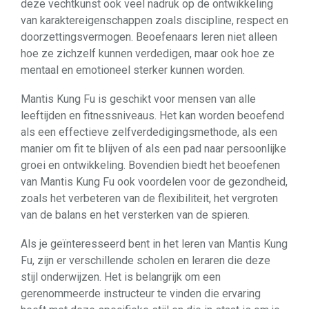
deze vechtkunst ook veel nadruk op de ontwikkeling
van karaktereigenschappen zoals discipline, respect en
doorzettingsvermogen. Beoefenaars leren niet alleen
hoe ze zichzelf kunnen verdedigen, maar ook hoe ze
mentaal en emotioneel sterker kunnen worden.
Mantis Kung Fu is geschikt voor mensen van alle
leeftijden en fitnessniveaus. Het kan worden beoefend
als een effectieve zelfverdedigingsmethode, als een
manier om fit te blijven of als een pad naar persoonlijke
groei en ontwikkeling. Bovendien biedt het beoefenen
van Mantis Kung Fu ook voordelen voor de gezondheid,
zoals het verbeteren van de flexibiliteit, het vergroten
van de balans en het versterken van de spieren.
Als je geïnteresseerd bent in het leren van Mantis Kung
Fu, zijn er verschillende scholen en leraren die deze
stijl onderwijzen. Het is belangrijk om een
gerenommeerde instructeur te vinden die ervaring