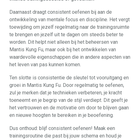
Daarnaast draagt consistent oefenen bij aan de
ontwikkeling van mentale focus en discipline. Het vergt
toewijding om jezelf regelmatig naar de trainingsruimte
te brengen en jezelf uit te dagen om steeds beter te
worden. Dit helpt niet alleen bij het beheersen van
Mantis Kung Fu, maar ook bij het ontwikkelen van
waardevolle eigenschappen die in andere aspecten van
het leven van pas kunnen komen.
Ten slotte is consistentie de sleutel tot vooruitgang en
groei in Mantis Kung Fu. Door regelmatig te oefenen,
zul je merken dat je technieken verbeteren, je kracht
toeneemt en je begrip van de stijl verdiept. Dit geeft je
het vertrouwen en de motivatie om door te blijven gaan
en nieuwe hoogten te bereiken in je beoefening.
Dus onthoud: blijf consistent oefenen! Maak een
trainingsroutine die past bij jouw schema en houd je