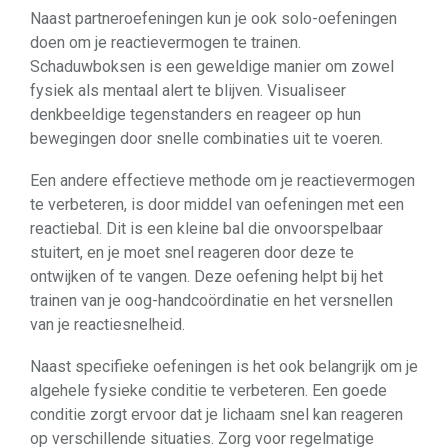
Naast partneroefeningen kun je ook solo-oefeningen
doen om je reactievermogen te trainen.
Schaduwboksen is een geweldige manier om zowel
fysiek als mentaal alert te blijven. Visualiseer
denkbeeldige tegenstanders en reageer op hun
bewegingen door snelle combinaties uit te voeren.
Een andere effectieve methode om je reactievermogen
te verbeteren, is door middel van oefeningen met een
reactiebal. Dit is een kleine bal die onvoorspelbaar
stuitert, en je moet snel reageren door deze te
ontwijken of te vangen. Deze oefening helpt bij het
trainen van je oog-handcoördinatie en het versnellen
van je reactiesnelheid.
Naast specifieke oefeningen is het ook belangrijk om je
algehele fysieke conditie te verbeteren. Een goede
conditie zorgt ervoor dat je lichaam snel kan reageren
op verschillende situaties. Zorg voor regelmatige