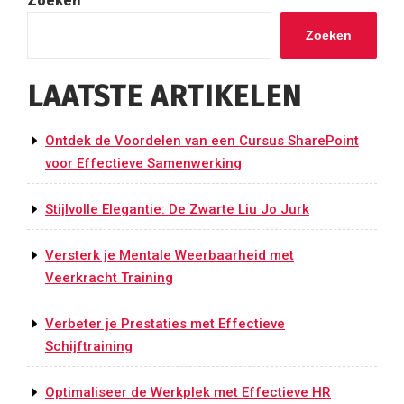
Zoeken
Zoeken
LAATSTE ARTIKELEN
Ontdek de Voordelen van een Cursus SharePoint
voor Effectieve Samenwerking
Stijlvolle Elegantie: De Zwarte Liu Jo Jurk
Versterk je Mentale Weerbaarheid met
Veerkracht Training
Verbeter je Prestaties met Effectieve
Schijftraining
Optimaliseer de Werkplek met Effectieve HR