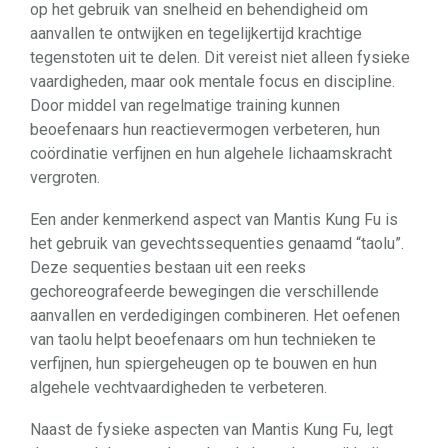
op het gebruik van snelheid en behendigheid om
aanvallen te ontwijken en tegelijkertijd krachtige
tegenstoten uit te delen. Dit vereist niet alleen fysieke
vaardigheden, maar ook mentale focus en discipline.
Door middel van regelmatige training kunnen
beoefenaars hun reactievermogen verbeteren, hun
coördinatie verfijnen en hun algehele lichaamskracht
vergroten.
Een ander kenmerkend aspect van Mantis Kung Fu is
het gebruik van gevechtssequenties genaamd “taolu”.
Deze sequenties bestaan uit een reeks
gechoreografeerde bewegingen die verschillende
aanvallen en verdedigingen combineren. Het oefenen
van taolu helpt beoefenaars om hun technieken te
verfijnen, hun spiergeheugen op te bouwen en hun
algehele vechtvaardigheden te verbeteren.
Naast de fysieke aspecten van Mantis Kung Fu, legt