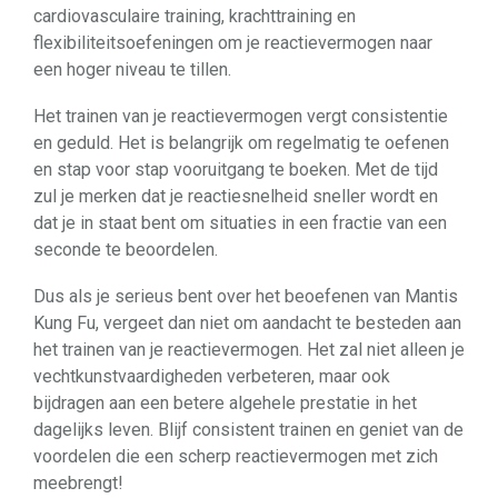
cardiovasculaire training, krachttraining en
flexibiliteitsoefeningen om je reactievermogen naar
een hoger niveau te tillen.
Het trainen van je reactievermogen vergt consistentie
en geduld. Het is belangrijk om regelmatig te oefenen
en stap voor stap vooruitgang te boeken. Met de tijd
zul je merken dat je reactiesnelheid sneller wordt en
dat je in staat bent om situaties in een fractie van een
seconde te beoordelen.
Dus als je serieus bent over het beoefenen van Mantis
Kung Fu, vergeet dan niet om aandacht te besteden aan
het trainen van je reactievermogen. Het zal niet alleen je
vechtkunstvaardigheden verbeteren, maar ook
bijdragen aan een betere algehele prestatie in het
dagelijks leven. Blijf consistent trainen en geniet van de
voordelen die een scherp reactievermogen met zich
meebrengt!