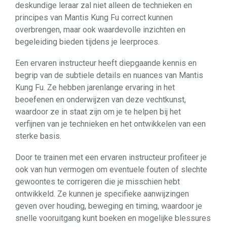
deskundige leraar zal niet alleen de technieken en
principes van Mantis Kung Fu correct kunnen
overbrengen, maar ook waardevolle inzichten en
begeleiding bieden tijdens je leerproces.
Een ervaren instructeur heeft diepgaande kennis en
begrip van de subtiele details en nuances van Mantis
Kung Fu. Ze hebben jarenlange ervaring in het
beoefenen en onderwijzen van deze vechtkunst,
waardoor ze in staat zijn om je te helpen bij het
verfijnen van je technieken en het ontwikkelen van een
sterke basis.
Door te trainen met een ervaren instructeur profiteer je
ook van hun vermogen om eventuele fouten of slechte
gewoontes te corrigeren die je misschien hebt
ontwikkeld. Ze kunnen je specifieke aanwijzingen
geven over houding, beweging en timing, waardoor je
snelle vooruitgang kunt boeken en mogelijke blessures