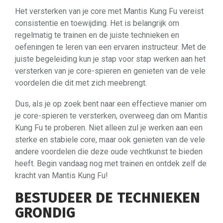
Het versterken van je core met Mantis Kung Fu vereist
consistentie en toewijding. Het is belangrijk om
regelmatig te trainen en de juiste technieken en
oefeningen te leren van een ervaren instructeur. Met de
juiste begeleiding kun je stap voor stap werken aan het
versterken van je core-spieren en genieten van de vele
voordelen die dit met zich meebrengt.
Dus, als je op zoek bent naar een effectieve manier om
je core-spieren te versterken, overweeg dan om Mantis
Kung Fu te proberen. Niet alleen zul je werken aan een
sterke en stabiele core, maar ook genieten van de vele
andere voordelen die deze oude vechtkunst te bieden
heeft. Begin vandaag nog met trainen en ontdek zelf de
kracht van Mantis Kung Fu!
BESTUDEER DE TECHNIEKEN
GRONDIG