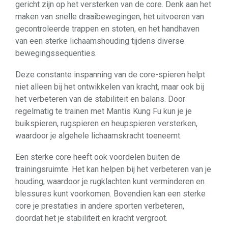
gericht zijn op het versterken van de core. Denk aan het
maken van snelle draaibewegingen, het uitvoeren van
gecontroleerde trappen en stoten, en het handhaven
van een sterke lichaamshouding tijdens diverse
bewegingssequenties.
Deze constante inspanning van de core-spieren helpt
niet alleen bij het ontwikkelen van kracht, maar ook bij
het verbeteren van de stabiliteit en balans. Door
regelmatig te trainen met Mantis Kung Fu kun je je
buikspieren, rugspieren en heupspieren versterken,
waardoor je algehele lichaamskracht toeneemt.
Een sterke core heeft ook voordelen buiten de
trainingsruimte. Het kan helpen bij het verbeteren van je
houding, waardoor je rugklachten kunt verminderen en
blessures kunt voorkomen. Bovendien kan een sterke
core je prestaties in andere sporten verbeteren,
doordat het je stabiliteit en kracht vergroot.