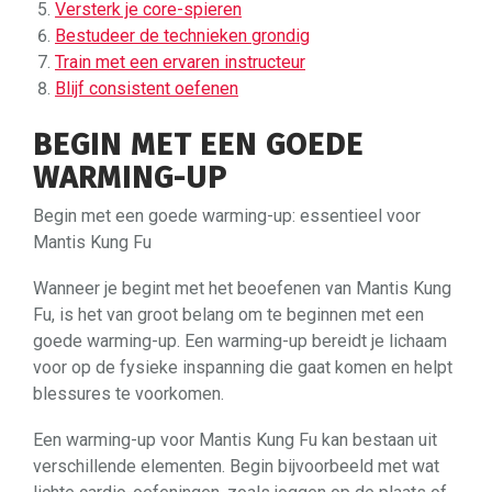
Versterk je core-spieren
Bestudeer de technieken grondig
Train met een ervaren instructeur
Blijf consistent oefenen
BEGIN MET EEN GOEDE
WARMING-UP
Begin met een goede warming-up: essentieel voor
Mantis Kung Fu
Wanneer je begint met het beoefenen van Mantis Kung
Fu, is het van groot belang om te beginnen met een
goede warming-up. Een warming-up bereidt je lichaam
voor op de fysieke inspanning die gaat komen en helpt
blessures te voorkomen.
Een warming-up voor Mantis Kung Fu kan bestaan uit
verschillende elementen. Begin bijvoorbeeld met wat