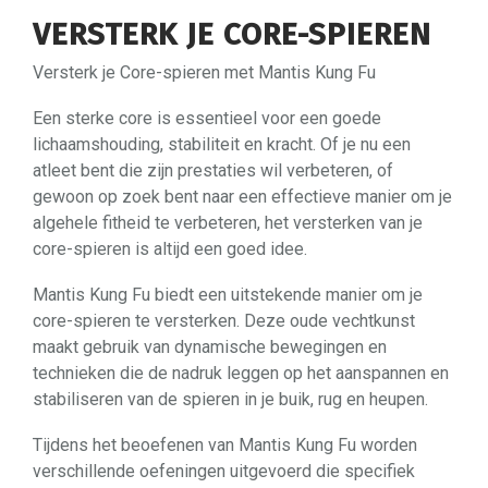
VERSTERK JE CORE-SPIEREN
Versterk je Core-spieren met Mantis Kung Fu
Een sterke core is essentieel voor een goede
lichaamshouding, stabiliteit en kracht. Of je nu een
atleet bent die zijn prestaties wil verbeteren, of
gewoon op zoek bent naar een effectieve manier om je
algehele fitheid te verbeteren, het versterken van je
core-spieren is altijd een goed idee.
Mantis Kung Fu biedt een uitstekende manier om je
core-spieren te versterken. Deze oude vechtkunst
maakt gebruik van dynamische bewegingen en
technieken die de nadruk leggen op het aanspannen en
stabiliseren van de spieren in je buik, rug en heupen.
Tijdens het beoefenen van Mantis Kung Fu worden
verschillende oefeningen uitgevoerd die specifiek