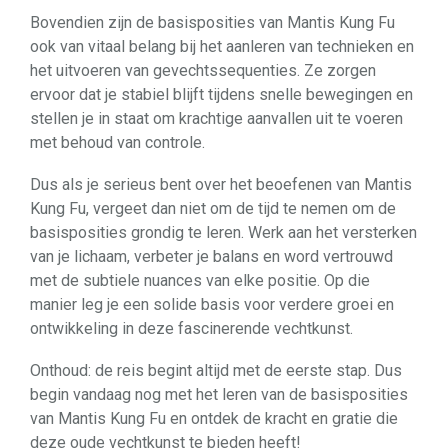
Bovendien zijn de basisposities van Mantis Kung Fu
ook van vitaal belang bij het aanleren van technieken en
het uitvoeren van gevechtssequenties. Ze zorgen
ervoor dat je stabiel blijft tijdens snelle bewegingen en
stellen je in staat om krachtige aanvallen uit te voeren
met behoud van controle.
Dus als je serieus bent over het beoefenen van Mantis
Kung Fu, vergeet dan niet om de tijd te nemen om de
basisposities grondig te leren. Werk aan het versterken
van je lichaam, verbeter je balans en word vertrouwd
met de subtiele nuances van elke positie. Op die
manier leg je een solide basis voor verdere groei en
ontwikkeling in deze fascinerende vechtkunst.
Onthoud: de reis begint altijd met de eerste stap. Dus
begin vandaag nog met het leren van de basisposities
van Mantis Kung Fu en ontdek de kracht en gratie die
deze oude vechtkunst te bieden heeft!