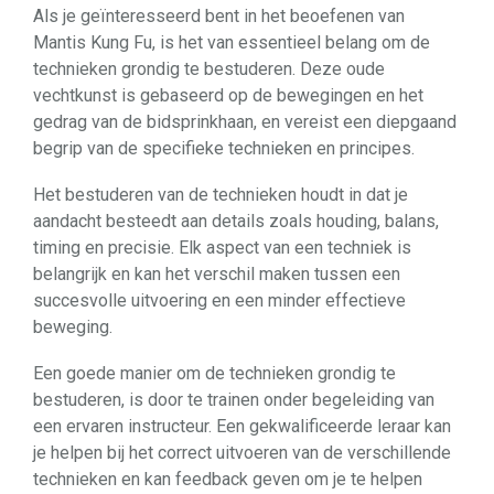
Als je geïnteresseerd bent in het beoefenen van
Mantis Kung Fu, is het van essentieel belang om de
technieken grondig te bestuderen. Deze oude
vechtkunst is gebaseerd op de bewegingen en het
gedrag van de bidsprinkhaan, en vereist een diepgaand
begrip van de specifieke technieken en principes.
Het bestuderen van de technieken houdt in dat je
aandacht besteedt aan details zoals houding, balans,
timing en precisie. Elk aspect van een techniek is
belangrijk en kan het verschil maken tussen een
succesvolle uitvoering en een minder effectieve
beweging.
Een goede manier om de technieken grondig te
bestuderen, is door te trainen onder begeleiding van
een ervaren instructeur. Een gekwalificeerde leraar kan
je helpen bij het correct uitvoeren van de verschillende
technieken en kan feedback geven om je te helpen