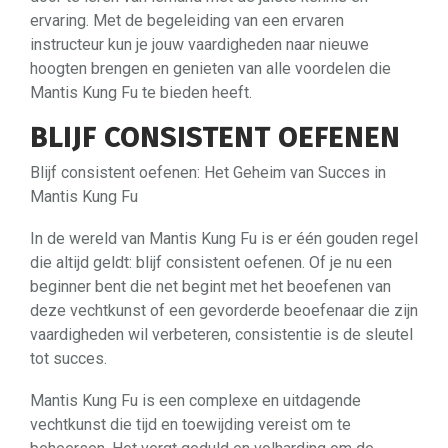
ervaring. Met de begeleiding van een ervaren
instructeur kun je jouw vaardigheden naar nieuwe
hoogten brengen en genieten van alle voordelen die
Mantis Kung Fu te bieden heeft.
BLIJF CONSISTENT OEFENEN
Blijf consistent oefenen: Het Geheim van Succes in
Mantis Kung Fu
In de wereld van Mantis Kung Fu is er één gouden regel
die altijd geldt: blijf consistent oefenen. Of je nu een
beginner bent die net begint met het beoefenen van
deze vechtkunst of een gevorderde beoefenaar die zijn
vaardigheden wil verbeteren, consistentie is de sleutel
tot succes.
Mantis Kung Fu is een complexe en uitdagende
vechtkunst die tijd en toewijding vereist om te