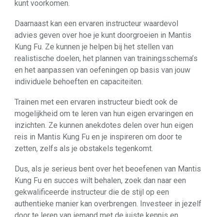
kunt voorkomen.
Daarnaast kan een ervaren instructeur waardevol
advies geven over hoe je kunt doorgroeien in Mantis
Kung Fu. Ze kunnen je helpen bij het stellen van
realistische doelen, het plannen van trainingsschema’s
en het aanpassen van oefeningen op basis van jouw
individuele behoeften en capaciteiten.
Trainen met een ervaren instructeur biedt ook de
mogelijkheid om te leren van hun eigen ervaringen en
inzichten. Ze kunnen anekdotes delen over hun eigen
reis in Mantis Kung Fu en je inspireren om door te
zetten, zelfs als je obstakels tegenkomt.
Dus, als je serieus bent over het beoefenen van Mantis
Kung Fu en succes wilt behalen, zoek dan naar een
gekwalificeerde instructeur die de stijl op een
authentieke manier kan overbrengen. Investeer in jezelf
door te leren van iemand met de juiste kennis en