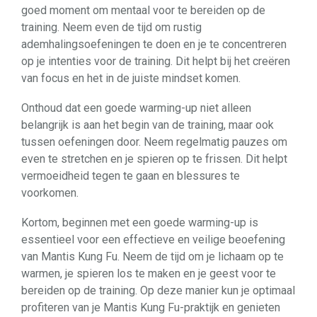
goed moment om mentaal voor te bereiden op de
training. Neem even de tijd om rustig
ademhalingsoefeningen te doen en je te concentreren
op je intenties voor de training. Dit helpt bij het creëren
van focus en het in de juiste mindset komen.
Onthoud dat een goede warming-up niet alleen
belangrijk is aan het begin van de training, maar ook
tussen oefeningen door. Neem regelmatig pauzes om
even te stretchen en je spieren op te frissen. Dit helpt
vermoeidheid tegen te gaan en blessures te
voorkomen.
Kortom, beginnen met een goede warming-up is
essentieel voor een effectieve en veilige beoefening
van Mantis Kung Fu. Neem de tijd om je lichaam op te
warmen, je spieren los te maken en je geest voor te
bereiden op de training. Op deze manier kun je optimaal
profiteren van je Mantis Kung Fu-praktijk en genieten