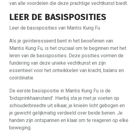
van alle voordelen die deze prachtige vechtkunst biedt.
LEER DE BASISPOSITIES
Leer de basisposities van Mantis Kung Fu
Als je geïnteresseerd bent in het beoefenen van
Mantis Kung Fu, is het cruciaal om te beginnen met het
leren van de basisposities. Deze posities vormen de
fundering van deze unieke vechtkunst en zijn
essentieel voor het ontwikkelen van kracht, balans en
coördinatie.
De eerste basispositie in Mantis Kung Fu is de
‘bidsprinkhaanstand’. Hierbij sta je met je voeten op
schouderbreedte uit elkaar, je knieën licht gebogen en
je gewicht gelijkmatig verdeeld over beide benen. Je
handen zijn ontspannen en klaar om te reageren op elke
beweging.