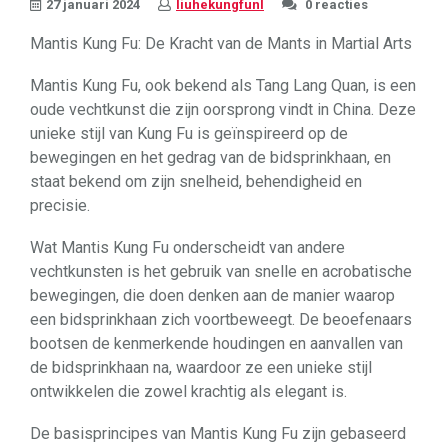
27 januari 2024
liuhekungfunl
0 reacties
Mantis Kung Fu: De Kracht van de Mants in Martial Arts
Mantis Kung Fu, ook bekend als Tang Lang Quan, is een
oude vechtkunst die zijn oorsprong vindt in China. Deze
unieke stijl van Kung Fu is geïnspireerd op de
bewegingen en het gedrag van de bidsprinkhaan, en
staat bekend om zijn snelheid, behendigheid en
precisie.
Wat Mantis Kung Fu onderscheidt van andere
vechtkunsten is het gebruik van snelle en acrobatische
bewegingen, die doen denken aan de manier waarop
een bidsprinkhaan zich voortbeweegt. De beoefenaars
bootsen de kenmerkende houdingen en aanvallen van
de bidsprinkhaan na, waardoor ze een unieke stijl
ontwikkelen die zowel krachtig als elegant is.
De basisprincipes van Mantis Kung Fu zijn gebaseerd