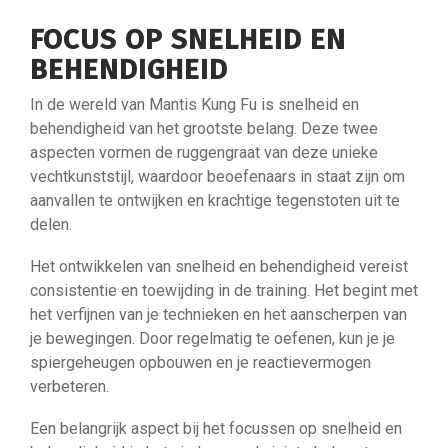
FOCUS OP SNELHEID EN
BEHENDIGHEID
In de wereld van Mantis Kung Fu is snelheid en
behendigheid van het grootste belang. Deze twee
aspecten vormen de ruggengraat van deze unieke
vechtkunststijl, waardoor beoefenaars in staat zijn om
aanvallen te ontwijken en krachtige tegenstoten uit te
delen.
Het ontwikkelen van snelheid en behendigheid vereist
consistentie en toewijding in de training. Het begint met
het verfijnen van je technieken en het aanscherpen van
je bewegingen. Door regelmatig te oefenen, kun je je
spiergeheugen opbouwen en je reactievermogen
verbeteren.
Een belangrijk aspect bij het focussen op snelheid en