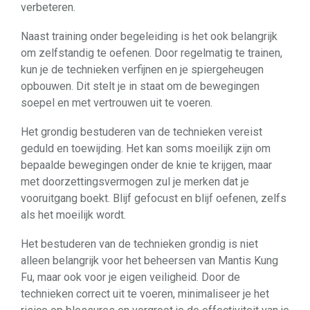
verbeteren.
Naast training onder begeleiding is het ook belangrijk
om zelfstandig te oefenen. Door regelmatig te trainen,
kun je de technieken verfijnen en je spiergeheugen
opbouwen. Dit stelt je in staat om de bewegingen
soepel en met vertrouwen uit te voeren.
Het grondig bestuderen van de technieken vereist
geduld en toewijding. Het kan soms moeilijk zijn om
bepaalde bewegingen onder de knie te krijgen, maar
met doorzettingsvermogen zul je merken dat je
vooruitgang boekt. Blijf gefocust en blijf oefenen, zelfs
als het moeilijk wordt.
Het bestuderen van de technieken grondig is niet
alleen belangrijk voor het beheersen van Mantis Kung
Fu, maar ook voor je eigen veiligheid. Door de
technieken correct uit te voeren, minimaliseer je het