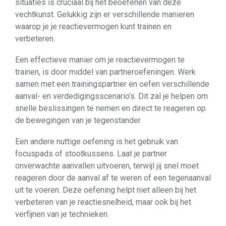
situaties is cruciaal bij het beoefenen van deze
vechtkunst. Gelukkig zijn er verschillende manieren
waarop je je reactievermogen kunt trainen en
verbeteren.
Een effectieve manier om je reactievermogen te
trainen, is door middel van partneroefeningen. Werk
samen met een trainingspartner en oefen verschillende
aanval- en verdedigingsscenario’s. Dit zal je helpen om
snelle beslissingen te nemen en direct te reageren op
de bewegingen van je tegenstander.
Een andere nuttige oefening is het gebruik van
focuspads of stootkussens. Laat je partner
onverwachte aanvallen uitvoeren, terwijl jij snel moet
reageren door de aanval af te weren of een tegenaanval
uit te voeren. Deze oefening helpt niet alleen bij het
verbeteren van je reactiesnelheid, maar ook bij het
verfijnen van je technieken.