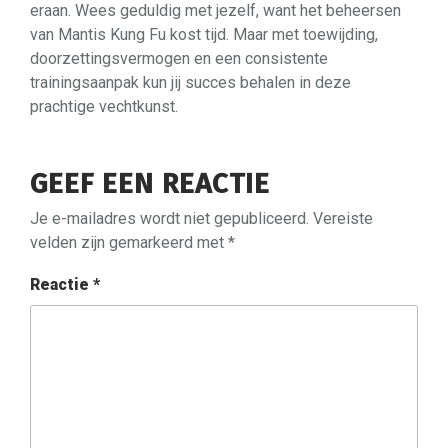
eraan. Wees geduldig met jezelf, want het beheersen
van Mantis Kung Fu kost tijd. Maar met toewijding,
doorzettingsvermogen en een consistente
trainingsaanpak kun jij succes behalen in deze
prachtige vechtkunst.
GEEF EEN REACTIE
Je e-mailadres wordt niet gepubliceerd.
Vereiste
velden zijn gemarkeerd met
*
Reactie
*