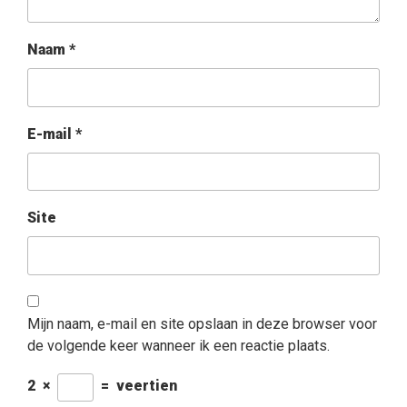
Naam
*
E-mail
*
Site
Mijn naam, e-mail en site opslaan in deze browser voor
de volgende keer wanneer ik een reactie plaats.
2
×
=
veertien