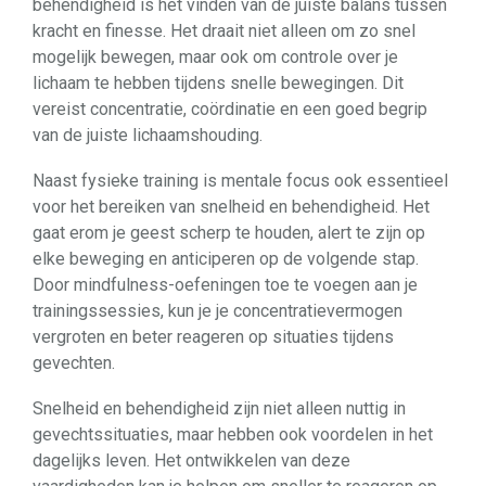
behendigheid is het vinden van de juiste balans tussen
kracht en finesse. Het draait niet alleen om zo snel
mogelijk bewegen, maar ook om controle over je
lichaam te hebben tijdens snelle bewegingen. Dit
vereist concentratie, coördinatie en een goed begrip
van de juiste lichaamshouding.
Naast fysieke training is mentale focus ook essentieel
voor het bereiken van snelheid en behendigheid. Het
gaat erom je geest scherp te houden, alert te zijn op
elke beweging en anticiperen op de volgende stap.
Door mindfulness-oefeningen toe te voegen aan je
trainingssessies, kun je je concentratievermogen
vergroten en beter reageren op situaties tijdens
gevechten.
Snelheid en behendigheid zijn niet alleen nuttig in
gevechtssituaties, maar hebben ook voordelen in het
dagelijks leven. Het ontwikkelen van deze