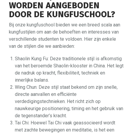
WORDEN AANGEBODEN
DOOR DE KUNGFUSCHOOL?
Bij onze kungfuschool bieden we een breed scala aan
kungfustijlen om aan de behoeften en interesses van
verschillende studenten te voldoen. Hier zijn enkele
van de stijlen die we aanbieden:
Shaolin Kung Fu: Deze traditionele stijl is afkomstig
van het beroemde Shaolin-klooster in China. Het legt
de nadruk op kracht, flexibiliteit, techniek en
innerlijke balans.
Wing Chun: Deze stijl staat bekend om zijn snelle,
directe aanvallen en efficiënte
verdedigingstechnieken. Het richt zich op
nauwkeurige positionering, timing en het gebruik van
de tegenstander’s kracht.
Tai Chi: Hoewel Tai Chi vaak geassocieerd wordt
met zachte bewegingen en meditatie, is het een