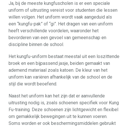
Ja, bij de meeste kungfuscholen is er een speciale
uniform of uitrusting vereist voor studenten die lessen
willen volgen. Het uniform wordt vaak aangeduid als
een “kungfu-pak” of “gi”. Het dragen van een uniform
heeft verschillende voordelen, waaronder het
bevorderen van een gevoel van gemeenschap en
discipline binnen de school.
Het kungfu-uniform bestaat meestal uit een loszittende
broek en een bijpassend jasje, beiden gemaakt van
ademend materiaal zoals katoen. De kleur van het
uniform kan variëren afhankelijk van de school en de
stijl die wordt beoefend.
Naast het uniform kan het zijn dat er aanvullende
uitrusting nodig is, zoals schoenen specifiek voor Kung
Fu-training. Deze schoenen zijn lichtgewicht en flexibel
om gemakkelijk bewegingen uit te kunnen voeren.
Soms worden er ook beschermingsmiddelen gebruikt