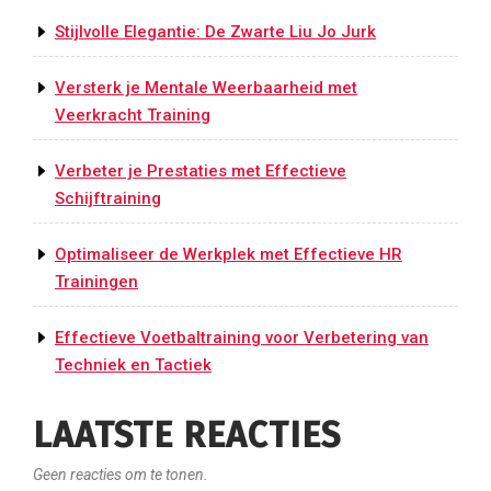
Stijlvolle Elegantie: De Zwarte Liu Jo Jurk
Versterk je Mentale Weerbaarheid met
Veerkracht Training
Verbeter je Prestaties met Effectieve
Schijftraining
Optimaliseer de Werkplek met Effectieve HR
Trainingen
Effectieve Voetbaltraining voor Verbetering van
Techniek en Tactiek
LAATSTE REACTIES
Geen reacties om te tonen.