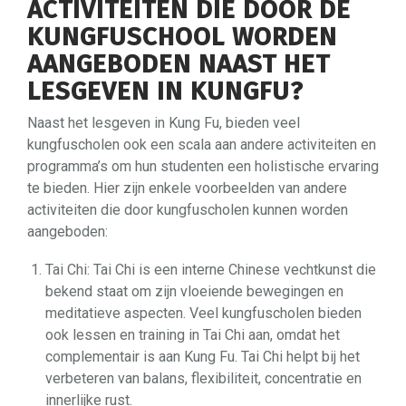
ACTIVITEITEN DIE DOOR DE
KUNGFUSCHOOL WORDEN
AANGEBODEN NAAST HET
LESGEVEN IN KUNGFU?
Naast het lesgeven in Kung Fu, bieden veel
kungfuscholen ook een scala aan andere activiteiten en
programma’s om hun studenten een holistische ervaring
te bieden. Hier zijn enkele voorbeelden van andere
activiteiten die door kungfuscholen kunnen worden
aangeboden:
Tai Chi: Tai Chi is een interne Chinese vechtkunst die
bekend staat om zijn vloeiende bewegingen en
meditatieve aspecten. Veel kungfuscholen bieden
ook lessen en training in Tai Chi aan, omdat het
complementair is aan Kung Fu. Tai Chi helpt bij het
verbeteren van balans, flexibiliteit, concentratie en
innerlijke rust.