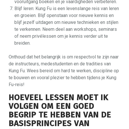
vooruitgang boeken en je vaardigheden verbeteren.
Blijf leren: Kung Fu is een levenslange reis van leren
en groeien. Blijf openstaan voor nieuwe kennis en
blijf jezelf uitdagen om nieuwe technieken en stijlen
te verkennen. Neem deel aan workshops, seminars
of neem privélessen om je kennis verder uit te
breiden.
Onthoud dat het belangrijk is om respectvol te zijn naar
de instructeurs, medestudenten en de tradities van
Kung Fu. Wees bereid om hard te werken, discipline op
te bouwen en vooral plezier te hebben tijdens je Kung
Fu-reis!
HOEVEEL LESSEN MOET IK
VOLGEN OM EEN GOED
BEGRIP TE HEBBEN VAN DE
BASISPRINCIPES VAN