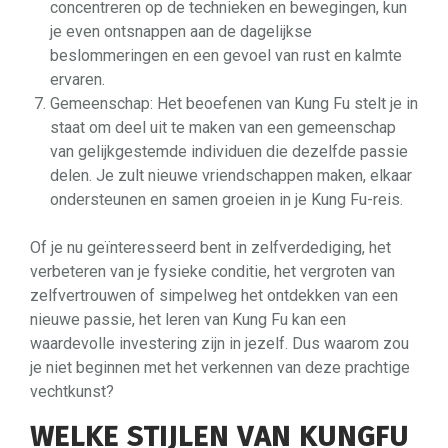
concentreren op de technieken en bewegingen, kun
je even ontsnappen aan de dagelijkse
beslommeringen en een gevoel van rust en kalmte
ervaren.
Gemeenschap: Het beoefenen van Kung Fu stelt je in
staat om deel uit te maken van een gemeenschap
van gelijkgestemde individuen die dezelfde passie
delen. Je zult nieuwe vriendschappen maken, elkaar
ondersteunen en samen groeien in je Kung Fu-reis.
Of je nu geïnteresseerd bent in zelfverdediging, het
verbeteren van je fysieke conditie, het vergroten van
zelfvertrouwen of simpelweg het ontdekken van een
nieuwe passie, het leren van Kung Fu kan een
waardevolle investering zijn in jezelf. Dus waarom zou
je niet beginnen met het verkennen van deze prachtige
vechtkunst?
WELKE STIJLEN VAN KUNGFU