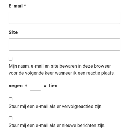
E-mail
*
Site
Mijn naam, e-mail en site bewaren in deze browser
voor de volgende keer wanneer ik een reactie plaats.
negen
+
=
tien
Stuur mij een e-mail als er vervolgreacties zijn.
Stuur mij een e-mail als er nieuwe berichten zijn.