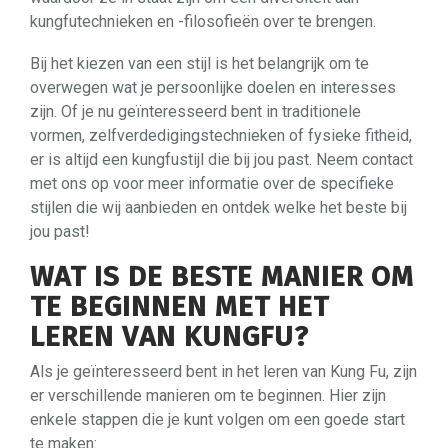
kungfutechnieken en -filosofieën over te brengen.
Bij het kiezen van een stijl is het belangrijk om te
overwegen wat je persoonlijke doelen en interesses
zijn. Of je nu geïnteresseerd bent in traditionele
vormen, zelfverdedigingstechnieken of fysieke fitheid,
er is altijd een kungfustijl die bij jou past. Neem contact
met ons op voor meer informatie over de specifieke
stijlen die wij aanbieden en ontdek welke het beste bij
jou past!
WAT IS DE BESTE MANIER OM
TE BEGINNEN MET HET
LEREN VAN KUNGFU?
Als je geïnteresseerd bent in het leren van Kung Fu, zijn
er verschillende manieren om te beginnen. Hier zijn
enkele stappen die je kunt volgen om een goede start
te maken: