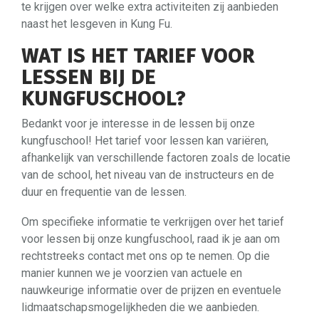
te krijgen over welke extra activiteiten zij aanbieden
naast het lesgeven in Kung Fu.
WAT IS HET TARIEF VOOR
LESSEN BIJ DE
KUNGFUSCHOOL?
Bedankt voor je interesse in de lessen bij onze
kungfuschool! Het tarief voor lessen kan variëren,
afhankelijk van verschillende factoren zoals de locatie
van de school, het niveau van de instructeurs en de
duur en frequentie van de lessen.
Om specifieke informatie te verkrijgen over het tarief
voor lessen bij onze kungfuschool, raad ik je aan om
rechtstreeks contact met ons op te nemen. Op die
manier kunnen we je voorzien van actuele en
nauwkeurige informatie over de prijzen en eventuele
lidmaatschapsmogelijkheden die we aanbieden.