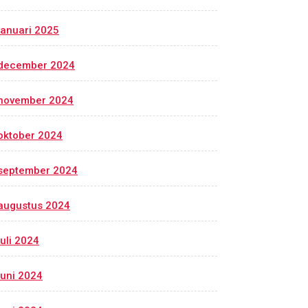
januari 2025
december 2024
november 2024
oktober 2024
september 2024
augustus 2024
juli 2024
juni 2024