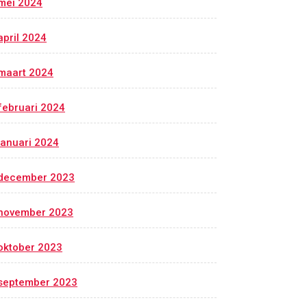
mei 2024
april 2024
maart 2024
februari 2024
januari 2024
december 2023
november 2023
oktober 2023
september 2023