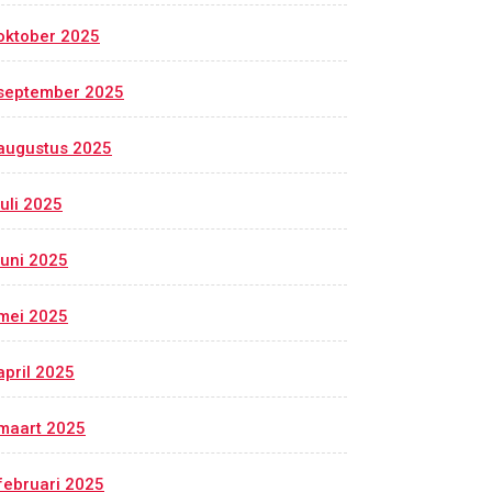
oktober 2025
september 2025
augustus 2025
juli 2025
juni 2025
mei 2025
april 2025
maart 2025
februari 2025