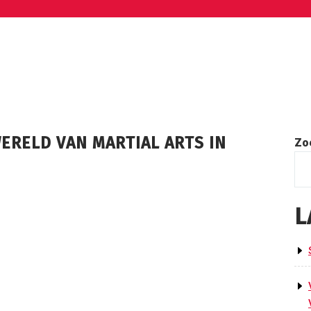
RELD VAN MARTIAL ARTS IN
Zo
L