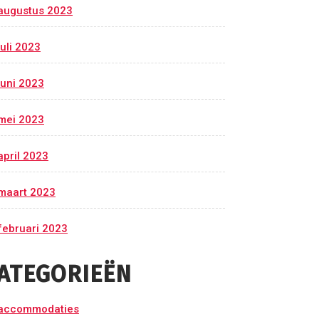
augustus 2023
juli 2023
juni 2023
mei 2023
april 2023
maart 2023
februari 2023
ATEGORIEËN
accommodaties