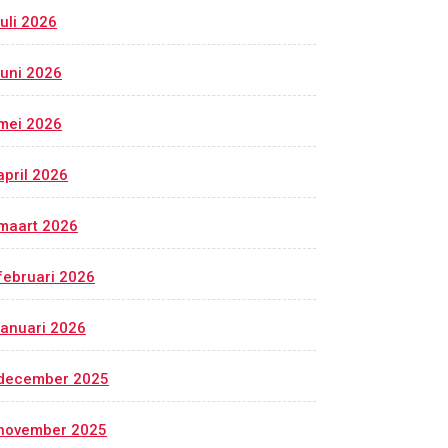
juli 2026
juni 2026
mei 2026
april 2026
maart 2026
februari 2026
januari 2026
december 2025
november 2025