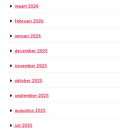
maart 2026
februari 2026
januari 2026
december 2025
november 2025
oktober 2025
september 2025
augustus 2025
juli 2025