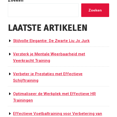
Zoeken
Zoeken
LAATSTE ARTIKELEN
Stijlvolle Elegantie: De Zwarte Liu Jo Jurk
Versterk je Mentale Weerbaarheid met
Veerkracht Training
Verbeter je Prestaties met Effectieve
Schijftraining
Optimaliseer de Werkplek met Effectieve HR
Trainingen
Effectieve Voetbaltraining voor Verbetering van