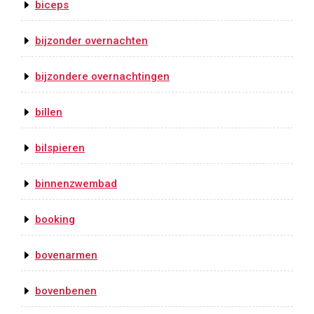
biceps
bijzonder overnachten
bijzondere overnachtingen
billen
bilspieren
binnenzwembad
booking
bovenarmen
bovenbenen