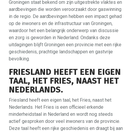
Groningen staat bekend om zijn uitgestrekte vlaktes en
aardbevingen die worden veroorzaakt door gaswinning
in de regio. De aardbevingen hebben een impact gehad
op de inwoners en de infrastructuur van Groningen,
waardoor het een belangrijk onderwerp van discussie
en zorg is geworden in Nederland. Ondanks deze
uitdagingen blijft Groningen een provincie met een rijke
geschiedenis, prachtige landschappen en gastvrije
bevolking.
FRIESLAND HEEFT EEN EIGEN
TAAL, HET FRIES, NAAST HET
NEDERLANDS.
Friesland heeft een eigen taal, het Fries, naast het
Nederlands. Het Fries is een officieel erkende
minderheidstaal in Nederland en wordt nog steeds
actief gesproken door veel inwoners van de provincie.
Deze taal heeft een rijke geschiedenis en draagt bij aan