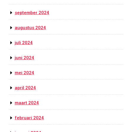
september 2024
augustus 2024
juli 2024
juni 2024
mei 2024
april 2024
maart 2024
februari 2024