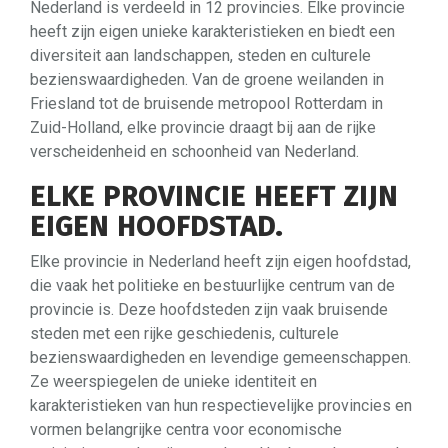
Nederland is verdeeld in 12 provincies. Elke provincie
heeft zijn eigen unieke karakteristieken en biedt een
diversiteit aan landschappen, steden en culturele
bezienswaardigheden. Van de groene weilanden in
Friesland tot de bruisende metropool Rotterdam in
Zuid-Holland, elke provincie draagt bij aan de rijke
verscheidenheid en schoonheid van Nederland.
ELKE PROVINCIE HEEFT ZIJN
EIGEN HOOFDSTAD.
Elke provincie in Nederland heeft zijn eigen hoofdstad,
die vaak het politieke en bestuurlijke centrum van de
provincie is. Deze hoofdsteden zijn vaak bruisende
steden met een rijke geschiedenis, culturele
bezienswaardigheden en levendige gemeenschappen.
Ze weerspiegelen de unieke identiteit en
karakteristieken van hun respectievelijke provincies en
vormen belangrijke centra voor economische