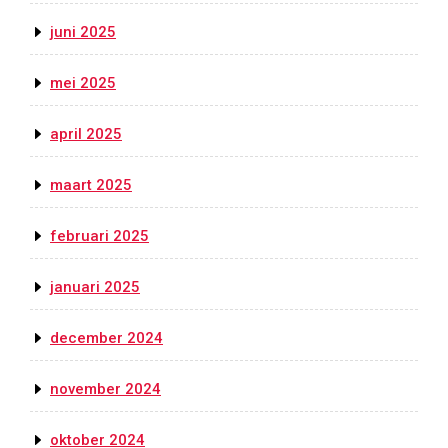
juni 2025
mei 2025
april 2025
maart 2025
februari 2025
januari 2025
december 2024
november 2024
oktober 2024