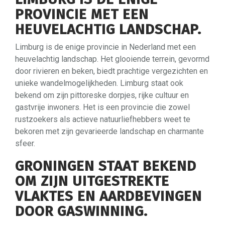
PROVINCIE MET EEN
HEUVELACHTIG LANDSCHAP.
Limburg is de enige provincie in Nederland met een
heuvelachtig landschap. Het glooiende terrein, gevormd
door rivieren en beken, biedt prachtige vergezichten en
unieke wandelmogelijkheden. Limburg staat ook
bekend om zijn pittoreske dorpjes, rijke cultuur en
gastvrije inwoners. Het is een provincie die zowel
rustzoekers als actieve natuurliefhebbers weet te
bekoren met zijn gevarieerde landschap en charmante
sfeer.
GRONINGEN STAAT BEKEND
OM ZIJN UITGESTREKTE
VLAKTES EN AARDBEVINGEN
DOOR GASWINNING.