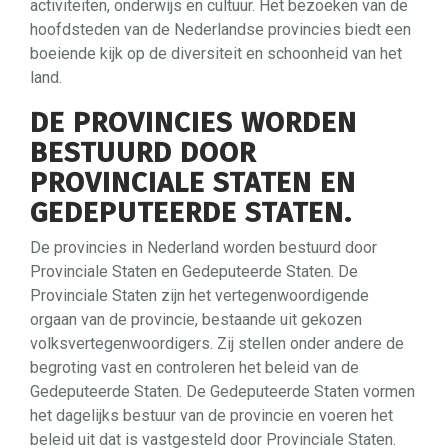
activiteiten, onderwijs en cultuur. Het bezoeken van de
hoofdsteden van de Nederlandse provincies biedt een
boeiende kijk op de diversiteit en schoonheid van het
land.
DE PROVINCIES WORDEN
BESTUURD DOOR
PROVINCIALE STATEN EN
GEDEPUTEERDE STATEN.
De provincies in Nederland worden bestuurd door
Provinciale Staten en Gedeputeerde Staten. De
Provinciale Staten zijn het vertegenwoordigende
orgaan van de provincie, bestaande uit gekozen
volksvertegenwoordigers. Zij stellen onder andere de
begroting vast en controleren het beleid van de
Gedeputeerde Staten. De Gedeputeerde Staten vormen
het dagelijks bestuur van de provincie en voeren het
beleid uit dat is vastgesteld door Provinciale Staten.