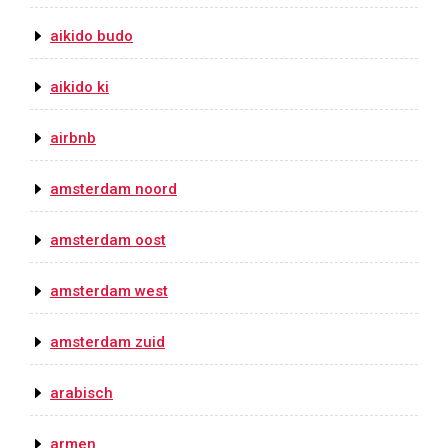
aikido budo
aikido ki
airbnb
amsterdam noord
amsterdam oost
amsterdam west
amsterdam zuid
arabisch
armen