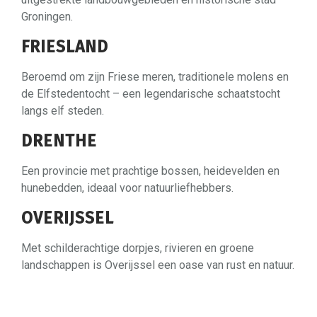
Groningen.
FRIESLAND
Beroemd om zijn Friese meren, traditionele molens en
de Elfstedentocht – een legendarische schaatstocht
langs elf steden.
DRENTHE
Een provincie met prachtige bossen, heidevelden en
hunebedden, ideaal voor natuurliefhebbers.
OVERIJSSEL
Met schilderachtige dorpjes, rivieren en groene
landschappen is Overijssel een oase van rust en natuur.