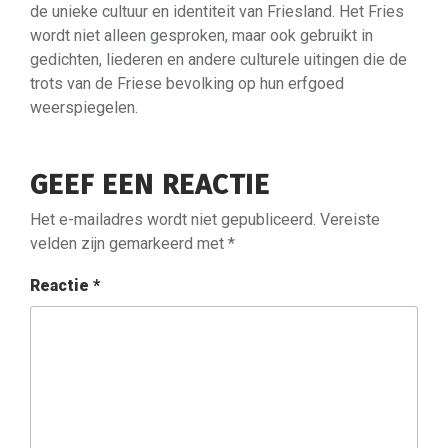
de unieke cultuur en identiteit van Friesland. Het Fries
wordt niet alleen gesproken, maar ook gebruikt in
gedichten, liederen en andere culturele uitingen die de
trots van de Friese bevolking op hun erfgoed
weerspiegelen.
GEEF EEN REACTIE
Het e-mailadres wordt niet gepubliceerd.
Vereiste
velden zijn gemarkeerd met
*
Reactie
*