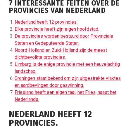
7 INTERESSANTE FEITEN OVER DE
PROVINCIES VAN NEDERLAND
Nederland heeft 12 provincies.
Elke provincie heeft zijn eigen hoofdstad.
De provincies worden bestuurd door Provinciale
Staten en Gedeputeerde Staten.
Noord-Holland en Zuid-Holland zijn de meest
dichtbevolkte provincies.
Limburg is de enige provincie met een heuvelachtig
landschap.
Groningen staat bekend om zijn uitgestrekte vlaktes
en aardbevingen door gaswinning.
Friesland heeft een eigen taal, het Fries, naast het
Nederlands.
NEDERLAND HEEFT 12
PROVINCIES.