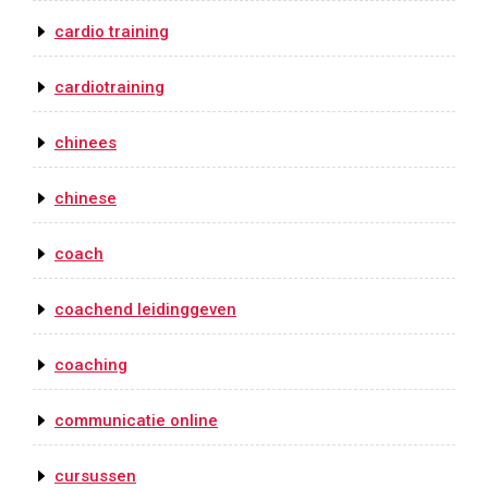
cardio training
cardiotraining
chinees
chinese
coach
coachend leidinggeven
coaching
communicatie online
cursussen