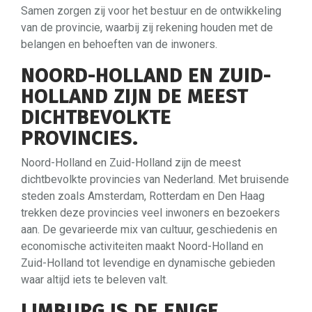
Samen zorgen zij voor het bestuur en de ontwikkeling
van de provincie, waarbij zij rekening houden met de
belangen en behoeften van de inwoners.
NOORD-HOLLAND EN ZUID-
HOLLAND ZIJN DE MEEST
DICHTBEVOLKTE
PROVINCIES.
Noord-Holland en Zuid-Holland zijn de meest
dichtbevolkte provincies van Nederland. Met bruisende
steden zoals Amsterdam, Rotterdam en Den Haag
trekken deze provincies veel inwoners en bezoekers
aan. De gevarieerde mix van cultuur, geschiedenis en
economische activiteiten maakt Noord-Holland en
Zuid-Holland tot levendige en dynamische gebieden
waar altijd iets te beleven valt.
LIMBURG IS DE ENIGE