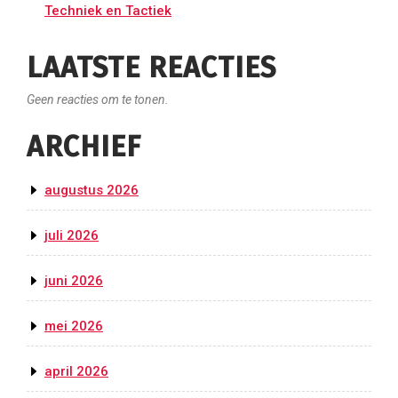
Techniek en Tactiek
LAATSTE REACTIES
Geen reacties om te tonen.
ARCHIEF
augustus 2026
juli 2026
juni 2026
mei 2026
april 2026