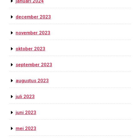
januari 2024
december 2023
november 2023
oktober 2023
september 2023
augustus 2023
juli 2023
juni 2023
mei 2023