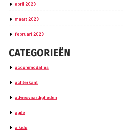
april 2023
maart 2023
februari 2023
CATEGORIEËN
accommodaties
achterkant
adviesvaardigheden
agile
aikido