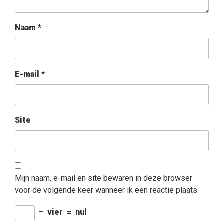
Naam
*
E-mail
*
Site
Mijn naam, e-mail en site bewaren in deze browser
voor de volgende keer wanneer ik een reactie plaats.
−
vier
=
nul