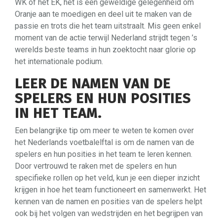
WK of het EK, het is een geweldige gelegenheid om
Oranje aan te moedigen en deel uit te maken van de
passie en trots die het team uitstraalt. Mis geen enkel
moment van de actie terwijl Nederland strijdt tegen ’s
werelds beste teams in hun zoektocht naar glorie op
het internationale podium.
LEER DE NAMEN VAN DE
SPELERS EN HUN POSITIES
IN HET TEAM.
Een belangrijke tip om meer te weten te komen over
het Nederlands voetbalelftal is om de namen van de
spelers en hun posities in het team te leren kennen.
Door vertrouwd te raken met de spelers en hun
specifieke rollen op het veld, kun je een dieper inzicht
krijgen in hoe het team functioneert en samenwerkt. Het
kennen van de namen en posities van de spelers helpt
ook bij het volgen van wedstrijden en het begrijpen van