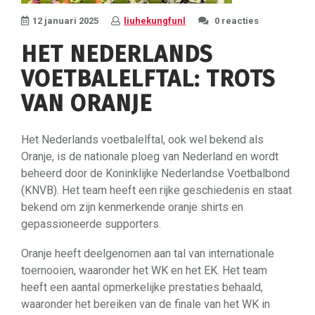
12 januari 2025
liuhekungfunl
0 reacties
HET NEDERLANDS
VOETBALELFTAL: TROTS
VAN ORANJE
Het Nederlands voetbalelftal, ook wel bekend als
Oranje, is de nationale ploeg van Nederland en wordt
beheerd door de Koninklijke Nederlandse Voetbalbond
(KNVB). Het team heeft een rijke geschiedenis en staat
bekend om zijn kenmerkende oranje shirts en
gepassioneerde supporters.
Oranje heeft deelgenomen aan tal van internationale
toernooien, waaronder het WK en het EK. Het team
heeft een aantal opmerkelijke prestaties behaald,
waaronder het bereiken van de finale van het WK in