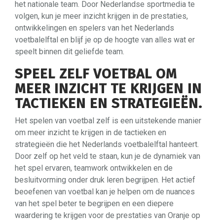
het nationale team. Door Nederlandse sportmedia te
volgen, kun je meer inzicht krijgen in de prestaties,
ontwikkelingen en spelers van het Nederlands
voetbalelftal en blijf je op de hoogte van alles wat er
speelt binnen dit geliefde team.
SPEEL ZELF VOETBAL OM
MEER INZICHT TE KRIJGEN IN
TACTIEKEN EN STRATEGIEËN.
Het spelen van voetbal zelf is een uitstekende manier
om meer inzicht te krijgen in de tactieken en
strategieën die het Nederlands voetbalelftal hanteert.
Door zelf op het veld te staan, kun je de dynamiek van
het spel ervaren, teamwork ontwikkelen en de
besluitvorming onder druk leren begrijpen. Het actief
beoefenen van voetbal kan je helpen om de nuances
van het spel beter te begrijpen en een diepere
waardering te krijgen voor de prestaties van Oranje op