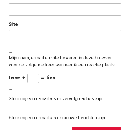
Site
Mijn naam, e-mail en site bewaren in deze browser
voor de volgende keer wanneer ik een reactie plaats.
twee
+
=
tien
Stuur mij een e-mail als er vervolgreacties zijn.
Stuur mij een e-mail als er nieuwe berichten zijn.