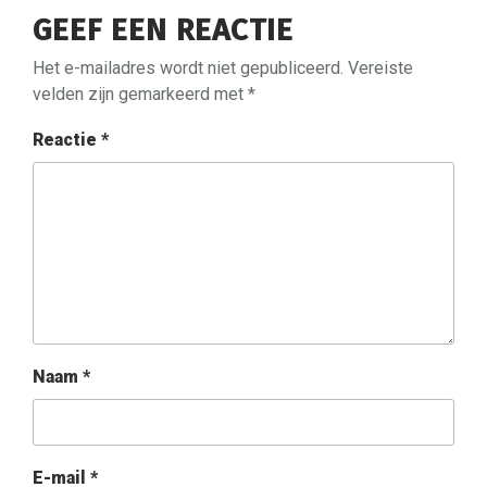
GEEF EEN REACTIE
Het e-mailadres wordt niet gepubliceerd.
Vereiste
velden zijn gemarkeerd met
*
Reactie
*
Naam
*
E-mail
*