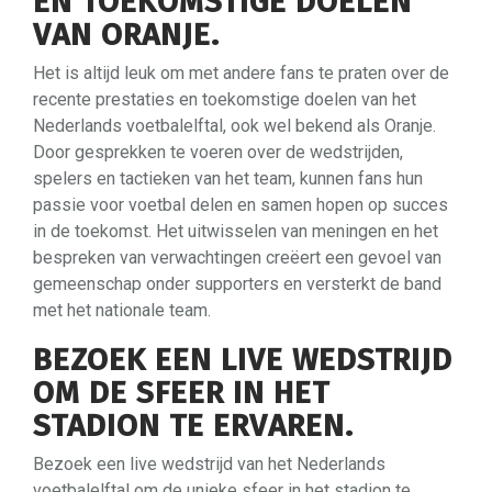
EN TOEKOMSTIGE DOELEN
VAN ORANJE.
Het is altijd leuk om met andere fans te praten over de
recente prestaties en toekomstige doelen van het
Nederlands voetbalelftal, ook wel bekend als Oranje.
Door gesprekken te voeren over de wedstrijden,
spelers en tactieken van het team, kunnen fans hun
passie voor voetbal delen en samen hopen op succes
in de toekomst. Het uitwisselen van meningen en het
bespreken van verwachtingen creëert een gevoel van
gemeenschap onder supporters en versterkt de band
met het nationale team.
BEZOEK EEN LIVE WEDSTRIJD
OM DE SFEER IN HET
STADION TE ERVAREN.
Bezoek een live wedstrijd van het Nederlands
voetbalelftal om de unieke sfeer in het stadion te