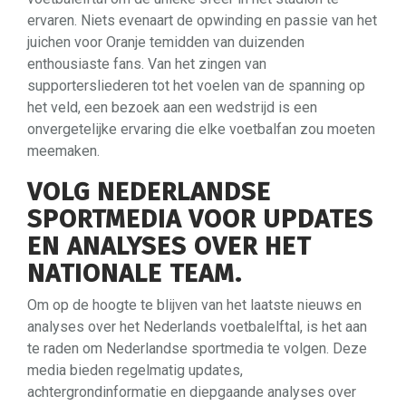
ervaren. Niets evenaart de opwinding en passie van het
juichen voor Oranje temidden van duizenden
enthousiaste fans. Van het zingen van
supportersliederen tot het voelen van de spanning op
het veld, een bezoek aan een wedstrijd is een
onvergetelijke ervaring die elke voetbalfan zou moeten
meemaken.
VOLG NEDERLANDSE
SPORTMEDIA VOOR UPDATES
EN ANALYSES OVER HET
NATIONALE TEAM.
Om op de hoogte te blijven van het laatste nieuws en
analyses over het Nederlands voetbalelftal, is het aan
te raden om Nederlandse sportmedia te volgen. Deze
media bieden regelmatig updates,
achtergrondinformatie en diepgaande analyses over