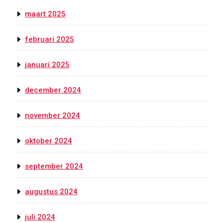
maart 2025
februari 2025
januari 2025
december 2024
november 2024
oktober 2024
september 2024
augustus 2024
juli 2024