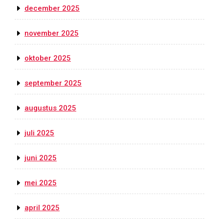
december 2025
november 2025
oktober 2025
september 2025
augustus 2025
juli 2025
juni 2025
mei 2025
april 2025