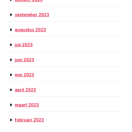
september 2023
augustus 2023
juli 2023
juni 2023
mei 2023
april 2023
maart 2023
februari 2023