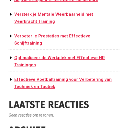
Versterk je Mentale Weerbaarheid met
Veerkracht Training
Verbeter je Prestaties met Effectieve
Schijftraining
Optimaliseer de Werkplek met Effectieve HR
Trainingen
Effectieve Voetbaltraining voor Verbetering van
Techniek en Tactiek
LAATSTE REACTIES
Geen reacties om te tonen.