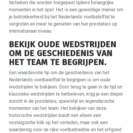
tactieken die worden toegepast tijdens belangrijke
momenten in het spel. Het is een geweldige manier om
je betrokkenheid bij het Nederlands voetbalelftal te
vergroten en meer te genieten van hun prestaties op
internationaal niveau.
BEKIJK OUDE WEDSTRIJDEN
OM DE GESCHIEDENIS VAN
HET TEAM TE BEGRIJPEN.
Een waardevolle tip om de geschiedenis van het
Nederlands voetbalelftal te begrijpen is om oude
wedstrijden te bekijken. Door terug te gaan in de tijd en
klassieke wedstrijden te herbeleven, krijg je een dieper
inzicht in de prestaties, speelstijl en legendarische
momenten van het team. Het bekijken van deze
historische wedstrijden biedt niet alleen een
nostalgische blik op het verleden, maar ook een
waardering voor de rijke voetbaltraditie en het erfgoed