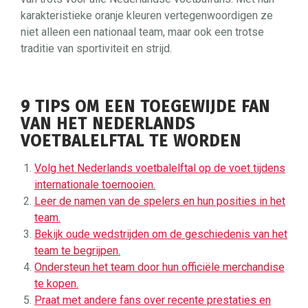
karakteristieke oranje kleuren vertegenwoordigen ze
niet alleen een nationaal team, maar ook een trotse
traditie van sportiviteit en strijd.
9 TIPS OM EEN TOEGEWIJDE FAN
VAN HET NEDERLANDS
VOETBALELFTAL TE WORDEN
Volg het Nederlands voetbalelftal op de voet tijdens
internationale toernooien.
Leer de namen van de spelers en hun posities in het
team.
Bekijk oude wedstrijden om de geschiedenis van het
team te begrijpen.
Ondersteun het team door hun officiële merchandise
te kopen.
Praat met andere fans over recente prestaties en