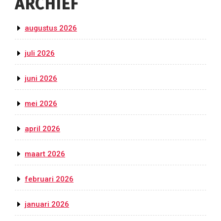
ARCHIEF
augustus 2026
juli 2026
juni 2026
mei 2026
april 2026
maart 2026
februari 2026
januari 2026