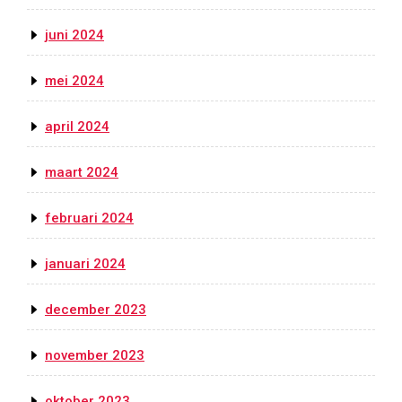
juni 2024
mei 2024
april 2024
maart 2024
februari 2024
januari 2024
december 2023
november 2023
oktober 2023