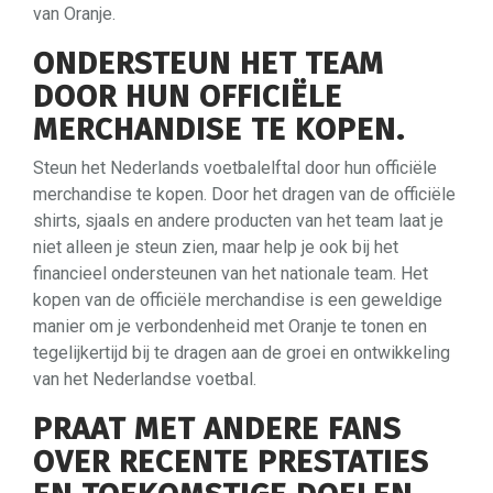
van Oranje.
ONDERSTEUN HET TEAM
DOOR HUN OFFICIËLE
MERCHANDISE TE KOPEN.
Steun het Nederlands voetbalelftal door hun officiële
merchandise te kopen. Door het dragen van de officiële
shirts, sjaals en andere producten van het team laat je
niet alleen je steun zien, maar help je ook bij het
financieel ondersteunen van het nationale team. Het
kopen van de officiële merchandise is een geweldige
manier om je verbondenheid met Oranje te tonen en
tegelijkertijd bij te dragen aan de groei en ontwikkeling
van het Nederlandse voetbal.
PRAAT MET ANDERE FANS
OVER RECENTE PRESTATIES