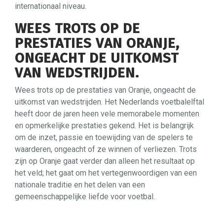
internationaal niveau.
WEES TROTS OP DE
PRESTATIES VAN ORANJE,
ONGEACHT DE UITKOMST
VAN WEDSTRIJDEN.
Wees trots op de prestaties van Oranje, ongeacht de
uitkomst van wedstrijden. Het Nederlands voetbalelftal
heeft door de jaren heen vele memorabele momenten
en opmerkelijke prestaties gekend. Het is belangrijk
om de inzet, passie en toewijding van de spelers te
waarderen, ongeacht of ze winnen of verliezen. Trots
zijn op Oranje gaat verder dan alleen het resultaat op
het veld; het gaat om het vertegenwoordigen van een
nationale traditie en het delen van een
gemeenschappelijke liefde voor voetbal.