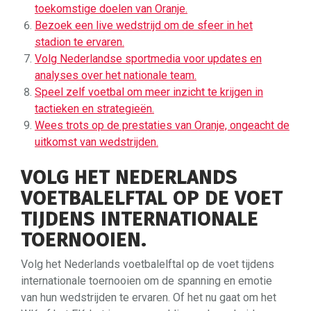
toekomstige doelen van Oranje.
Bezoek een live wedstrijd om de sfeer in het
stadion te ervaren.
Volg Nederlandse sportmedia voor updates en
analyses over het nationale team.
Speel zelf voetbal om meer inzicht te krijgen in
tactieken en strategieën.
Wees trots op de prestaties van Oranje, ongeacht de
uitkomst van wedstrijden.
VOLG HET NEDERLANDS
VOETBALELFTAL OP DE VOET
TIJDENS INTERNATIONALE
TOERNOOIEN.
Volg het Nederlands voetbalelftal op de voet tijdens
internationale toernooien om de spanning en emotie
van hun wedstrijden te ervaren. Of het nu gaat om het