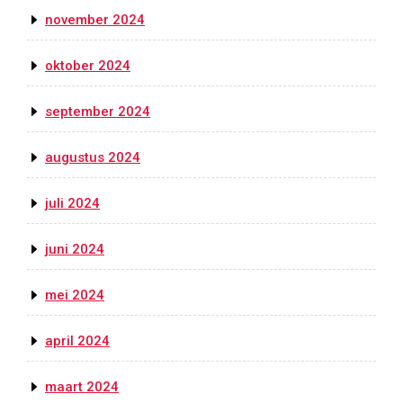
november 2024
oktober 2024
september 2024
augustus 2024
juli 2024
juni 2024
mei 2024
april 2024
maart 2024