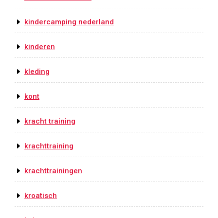
kindercamping nederland
kinderen
kleding
kont
kracht training
krachttraining
krachttrainingen
kroatisch