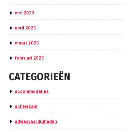
mei 2023
april 2023
maart 2023
februari 2023
CATEGORIEËN
accommodaties
achterkant
adviesvaardigheden