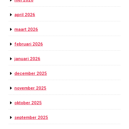
mei 2026
april 2026
maart 2026
februari 2026
januari 2026
december 2025
november 2025
oktober 2025
september 2025