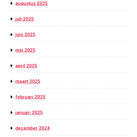
augustus 2025
juli 2025
juni 2025
mei 2025
april 2025
maart 2025
februari 2025
januari 2025
december 2024