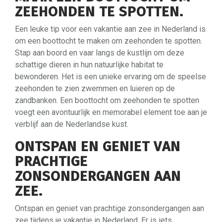
ZEEHONDEN TE SPOTTEN.
Een leuke tip voor een vakantie aan zee in Nederland is
om een boottocht te maken om zeehonden te spotten.
Stap aan boord en vaar langs de kustlijn om deze
schattige dieren in hun natuurlijke habitat te
bewonderen. Het is een unieke ervaring om de speelse
zeehonden te zien zwemmen en luieren op de
zandbanken. Een boottocht om zeehonden te spotten
voegt een avontuurlijk en memorabel element toe aan je
verblijf aan de Nederlandse kust.
ONTSPAN EN GENIET VAN
PRACHTIGE
ZONSONDERGANGEN AAN
ZEE.
Ontspan en geniet van prachtige zonsondergangen aan
zee tijdens je vakantie in Nederland. Er is iets