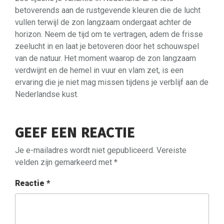
betoverends aan de rustgevende kleuren die de lucht
vullen terwijl de zon langzaam ondergaat achter de
horizon. Neem de tijd om te vertragen, adem de frisse
zeelucht in en laat je betoveren door het schouwspel
van de natuur. Het moment waarop de zon langzaam
verdwijnt en de hemel in vuur en vlam zet, is een
ervaring die je niet mag missen tijdens je verblijf aan de
Nederlandse kust.
GEEF EEN REACTIE
Je e-mailadres wordt niet gepubliceerd.
Vereiste
velden zijn gemarkeerd met
*
Reactie
*