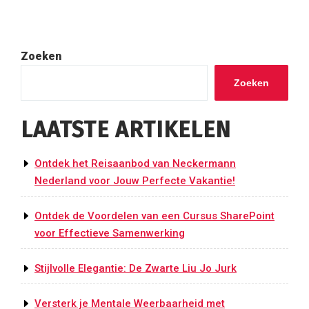
Zoeken
Zoeken
LAATSTE ARTIKELEN
Ontdek het Reisaanbod van Neckermann
Nederland voor Jouw Perfecte Vakantie!
Ontdek de Voordelen van een Cursus SharePoint
voor Effectieve Samenwerking
Stijlvolle Elegantie: De Zwarte Liu Jo Jurk
Versterk je Mentale Weerbaarheid met