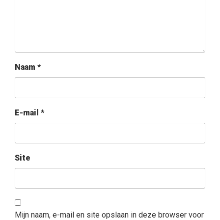
Naam
*
E-mail
*
Site
Mijn naam, e-mail en site opslaan in deze browser voor