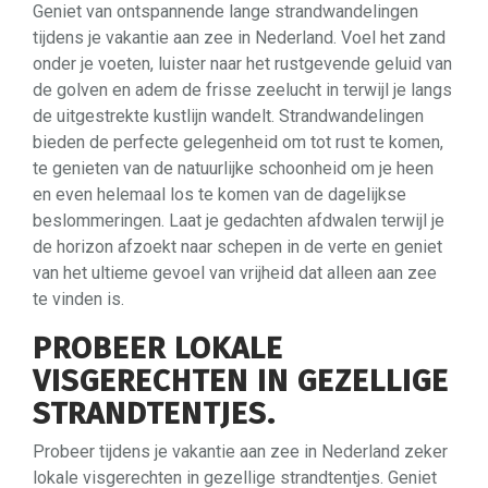
Geniet van ontspannende lange strandwandelingen
tijdens je vakantie aan zee in Nederland. Voel het zand
onder je voeten, luister naar het rustgevende geluid van
de golven en adem de frisse zeelucht in terwijl je langs
de uitgestrekte kustlijn wandelt. Strandwandelingen
bieden de perfecte gelegenheid om tot rust te komen,
te genieten van de natuurlijke schoonheid om je heen
en even helemaal los te komen van de dagelijkse
beslommeringen. Laat je gedachten afdwalen terwijl je
de horizon afzoekt naar schepen in de verte en geniet
van het ultieme gevoel van vrijheid dat alleen aan zee
te vinden is.
PROBEER LOKALE
VISGERECHTEN IN GEZELLIGE
STRANDTENTJES.
Probeer tijdens je vakantie aan zee in Nederland zeker
lokale visgerechten in gezellige strandtentjes. Geniet