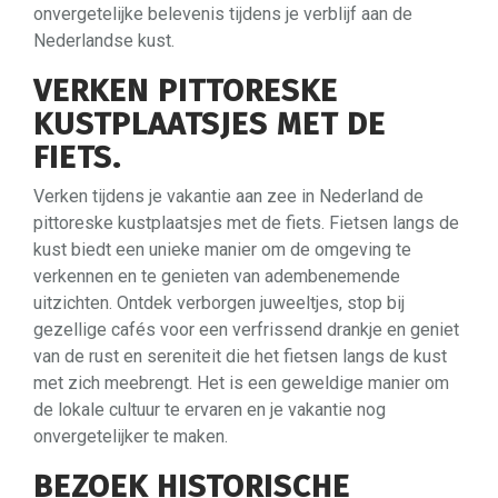
onvergetelijke belevenis tijdens je verblijf aan de
Nederlandse kust.
VERKEN PITTORESKE
KUSTPLAATSJES MET DE
FIETS.
Verken tijdens je vakantie aan zee in Nederland de
pittoreske kustplaatsjes met de fiets. Fietsen langs de
kust biedt een unieke manier om de omgeving te
verkennen en te genieten van adembenemende
uitzichten. Ontdek verborgen juweeltjes, stop bij
gezellige cafés voor een verfrissend drankje en geniet
van de rust en sereniteit die het fietsen langs de kust
met zich meebrengt. Het is een geweldige manier om
de lokale cultuur te ervaren en je vakantie nog
onvergetelijker te maken.
BEZOEK HISTORISCHE