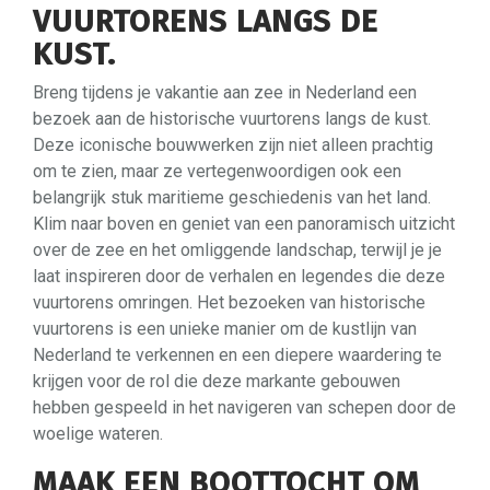
VUURTORENS LANGS DE
KUST.
Breng tijdens je vakantie aan zee in Nederland een
bezoek aan de historische vuurtorens langs de kust.
Deze iconische bouwwerken zijn niet alleen prachtig
om te zien, maar ze vertegenwoordigen ook een
belangrijk stuk maritieme geschiedenis van het land.
Klim naar boven en geniet van een panoramisch uitzicht
over de zee en het omliggende landschap, terwijl je je
laat inspireren door de verhalen en legendes die deze
vuurtorens omringen. Het bezoeken van historische
vuurtorens is een unieke manier om de kustlijn van
Nederland te verkennen en een diepere waardering te
krijgen voor de rol die deze markante gebouwen
hebben gespeeld in het navigeren van schepen door de
woelige wateren.
MAAK EEN BOOTTOCHT OM