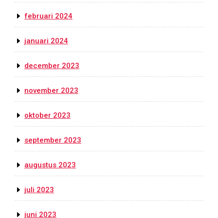
februari 2024
januari 2024
december 2023
november 2023
oktober 2023
september 2023
augustus 2023
juli 2023
juni 2023