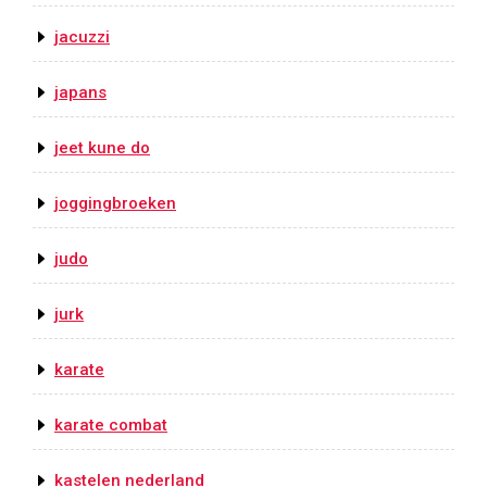
jacuzzi
japans
jeet kune do
joggingbroeken
judo
jurk
karate
karate combat
kastelen nederland