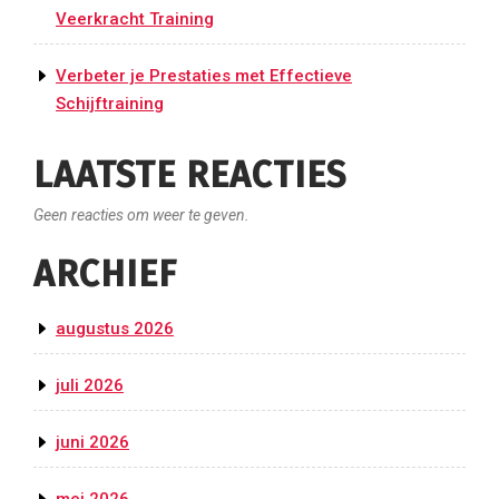
Veerkracht Training
Verbeter je Prestaties met Effectieve
Schijftraining
LAATSTE REACTIES
Geen reacties om weer te geven.
ARCHIEF
augustus 2026
juli 2026
juni 2026