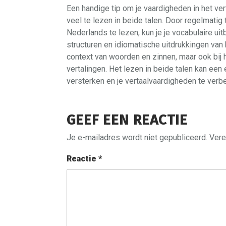
Een handige tip om je vaardigheden in het ve
veel te lezen in beide talen. Door regelmati
Nederlands te lezen, kun je je vocabulaire u
structuren en idiomatische uitdrukkingen van be
context van woorden en zinnen, maar ook bij h
vertalingen. Het lezen in beide talen kan een
versterken en je vertaalvaardigheden te verbe
GEEF EEN REACTIE
Je e-mailadres wordt niet gepubliceerd.
Vere
Reactie
*