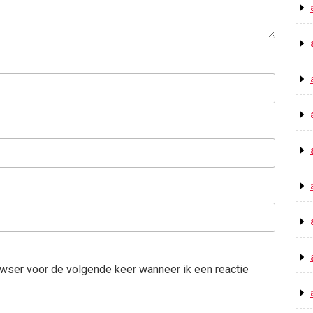
owser voor de volgende keer wanneer ik een reactie