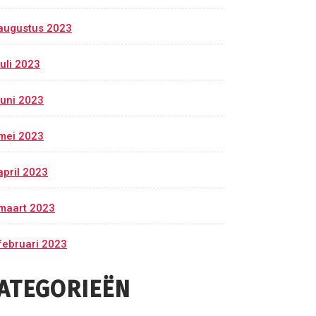
augustus 2023
juli 2023
juni 2023
mei 2023
april 2023
maart 2023
februari 2023
ATEGORIEËN