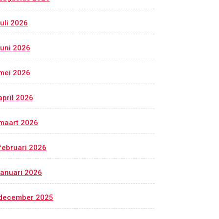
juli 2026
juni 2026
mei 2026
april 2026
maart 2026
februari 2026
januari 2026
december 2025