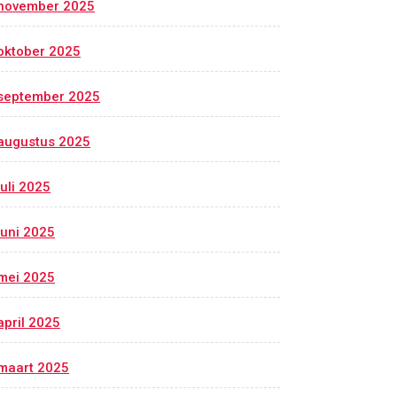
november 2025
oktober 2025
september 2025
augustus 2025
juli 2025
juni 2025
mei 2025
april 2025
maart 2025