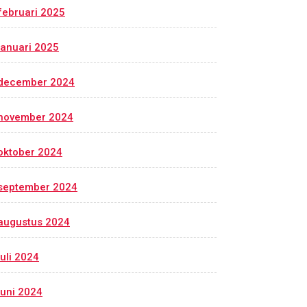
februari 2025
januari 2025
december 2024
november 2024
oktober 2024
september 2024
augustus 2024
juli 2024
juni 2024