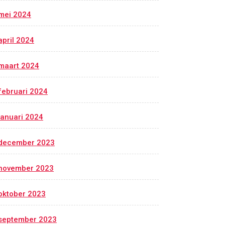
mei 2024
april 2024
maart 2024
februari 2024
januari 2024
december 2023
november 2023
oktober 2023
september 2023